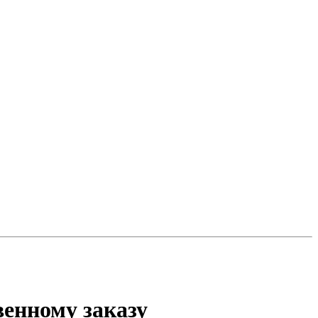
венному заказу