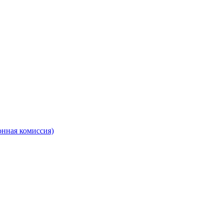
онная комиссия)