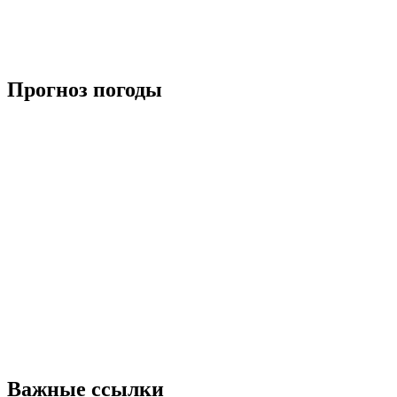
Прогноз погоды
Важные ссылки