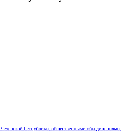
и Чеченской Республики, общественными объединениями,