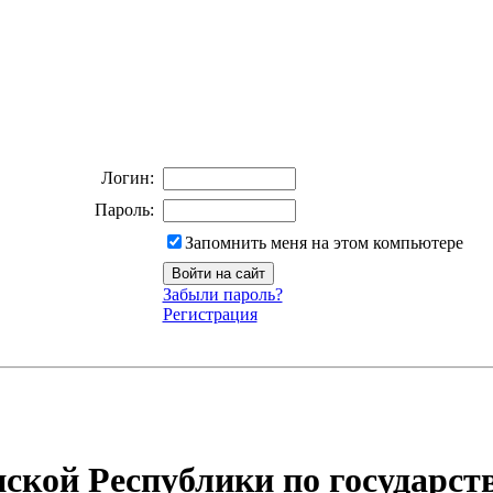
Логин:
Пароль:
Запомнить меня на этом компьютере
Забыли пароль?
Регистрация
ской Республики по государст