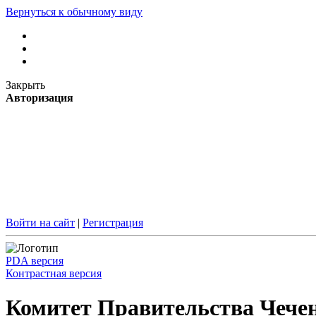
Вернуться к обычному виду
Закрыть
Авторизация
Войти на сайт
|
Регистрация
PDA версия
Контрастная версия
Комитет Правительства Чечен