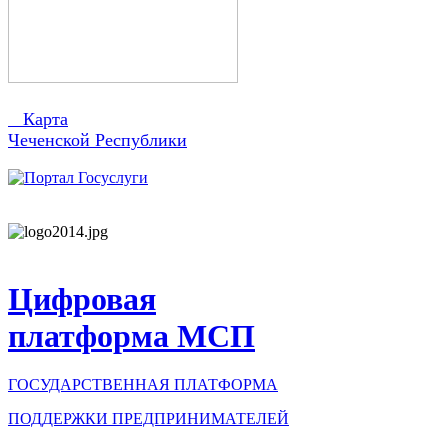
Карта
Чеченской Республики
Цифровая
платформа МСП
ГОСУДАРСТВЕННАЯ ПЛАТФОРМА
ПОДДЕРЖКИ ПРЕДПРИНИМАТЕЛЕЙ