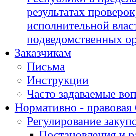
результатах проверок
исполнительной влас
подведомственных о
Заказчикам
Письма
Инструкции
Часто задаваемые во
Нормативно - правовая 
Регулирование закуп
Постановления и р