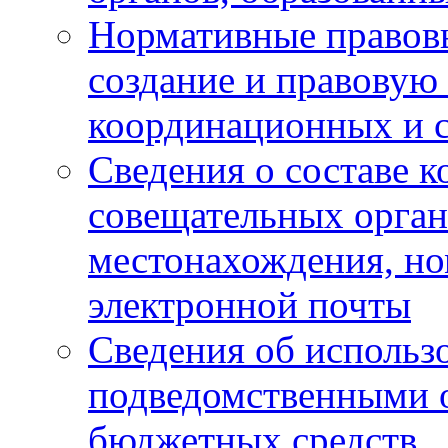
Нормативные правов
создание и правовую
координационных и 
Сведения о составе 
совещательных органо
местонахождения, но
электронной почты
Сведения об использ
подведомственными 
бюджетных средств