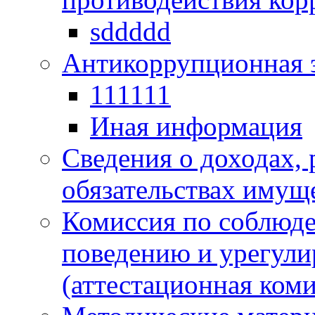
sddddd
Антикоррупционная 
111111
Иная информация
Сведения о доходах, 
обязательствах имущ
Комиссия по соблюд
поведению и урегули
(аттестационная коми