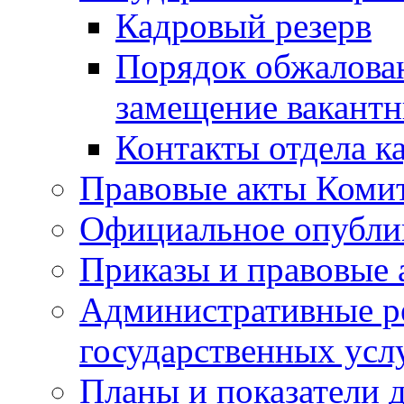
Кадровый резерв
Порядок обжалован
замещение вакант
Контакты отдела к
Правовые акты Коми
Официальное опубл
Приказы и правовые 
Административные р
государственных усл
Планы и показатели 