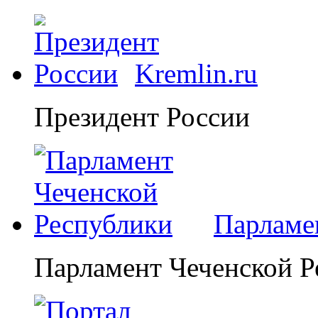
Kremlin.ru
Президент России
Парламе
Парламент Чеченской Р