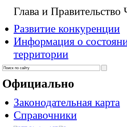
Глава и Правительство
Развитие конкуренции
Информация о состояни
территории
Официально
Законодательная карта
Справочники