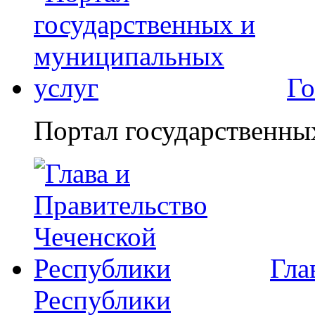
Го
Портал государственны
Гла
Республики