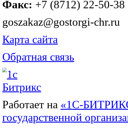
Факс:
+7 (8712) 22-50-38
goszakaz@gostorgi-chr.ru
Карта сайта
Обратная связь
Работает на
«1С-БИТРИКС
государственной организ