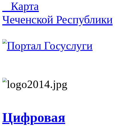
Карта
Чеченской Республики
Цифровая