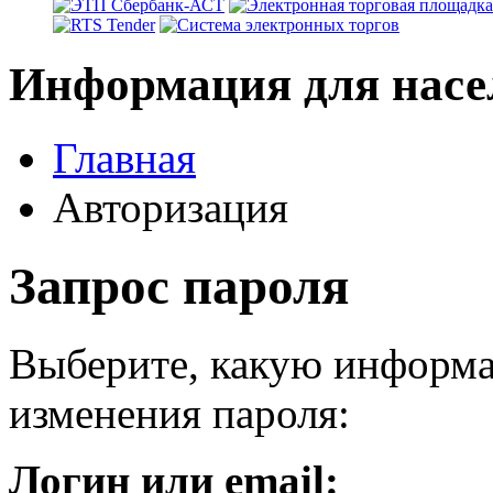
Информация для насе
Главная
Авторизация
Запрос пароля
Выберите, какую информа
изменения пароля:
Логин или email: