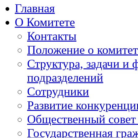
Главная
О Комитете
Контакты
Положение о комитет
Структура, задачи и
подразделений
Сотрудники
Развитие конкуренци
Общественный совет
Государственная гра