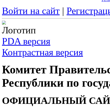
Войти на сайт
|
Регистрац
PDA версия
Контрастная версия
Комитет Правитель
Республики по госуд
ОФИЦИАЛЬНЫЙ САЙ