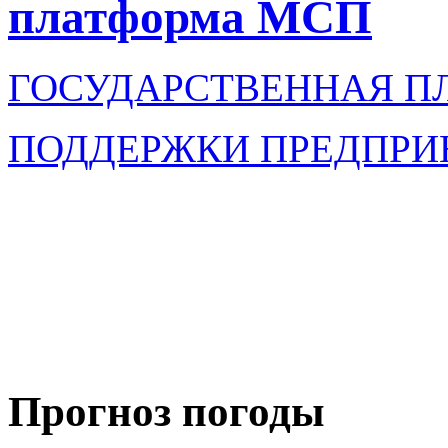
платформа МСП
ГОСУДАРСТВЕННАЯ П
ПОДДЕРЖКИ ПРЕДПРИ
Прогноз погоды