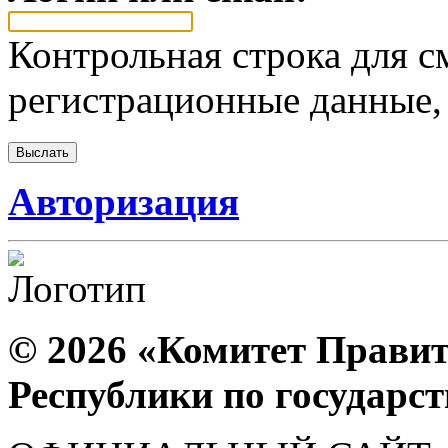
Контрольная строка для с
регистрационные данные, 
Авторизация
© 2026 «Комитет Правит
Республики по государс