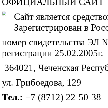
ОФИЦИАЛЬНЫЙ САЙТ
Сайт является средств
Зарегистрирован в Рос
номер свидетельства ЭЛ №
регистрации 25.02.2005г.
364021, Чеченская Респуб
ул. Грибоедова, 129
Тел.:
+7 (8712) 22-50-38