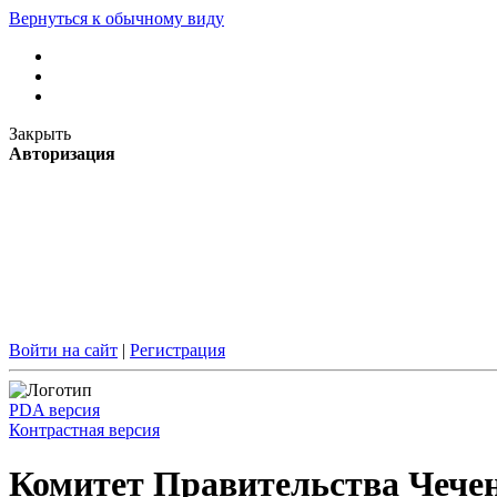
Вернуться к обычному виду
Закрыть
Авторизация
Войти на сайт
|
Регистрация
PDA версия
Контрастная версия
Комитет Правительства Чечен