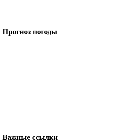
Прогноз погоды
Важные ссылки