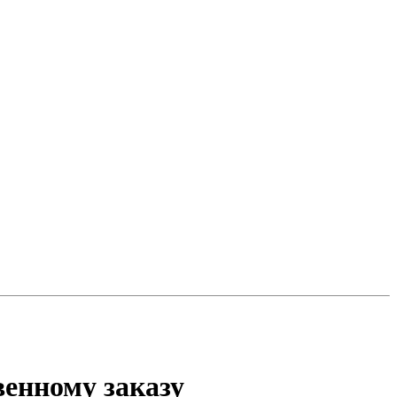
венному заказу