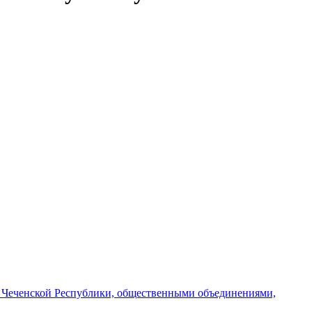
и Чеченской Республики, общественными объединениями,