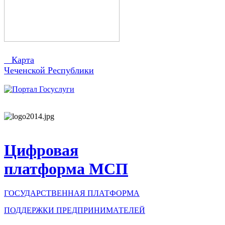
Карта
Чеченской Республики
Цифровая
платформа МСП
ГОСУДАРСТВЕННАЯ ПЛАТФОРМА
ПОДДЕРЖКИ ПРЕДПРИНИМАТЕЛЕЙ