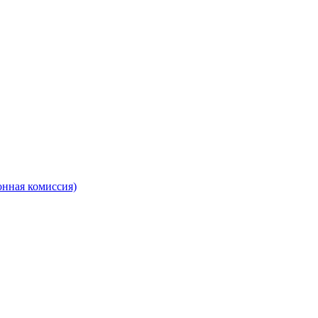
онная комиссия)