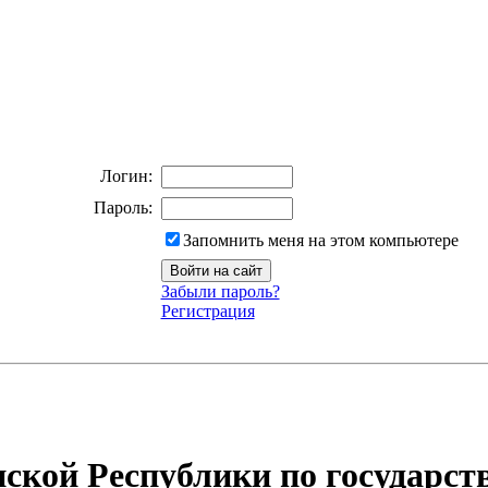
Логин:
Пароль:
Запомнить меня на этом компьютере
Забыли пароль?
Регистрация
ской Республики по государст