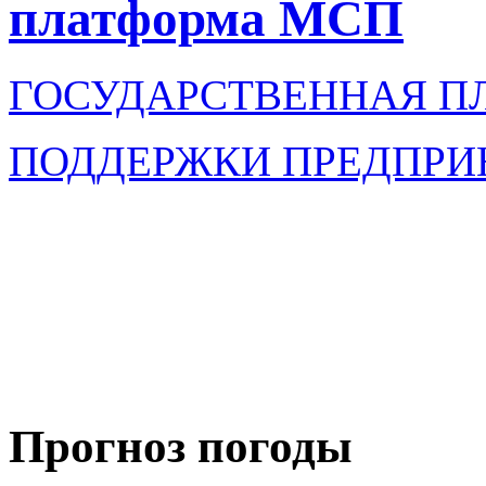
платформа МСП
ГОСУДАРСТВЕННАЯ П
ПОДДЕРЖКИ ПРЕДПРИ
Прогноз погоды