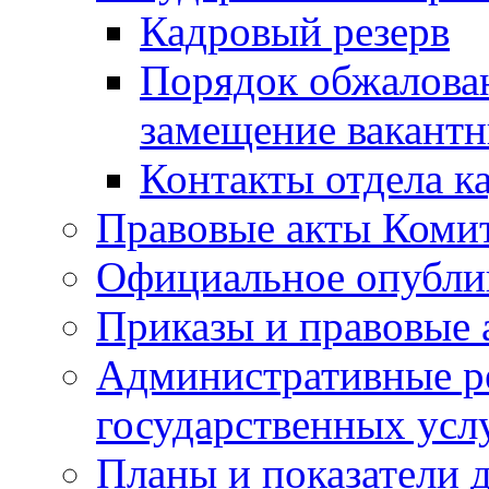
Кадровый резерв
Порядок обжалован
замещение вакант
Контакты отдела к
Правовые акты Коми
Официальное опубл
Приказы и правовые 
Административные р
государственных усл
Планы и показатели 