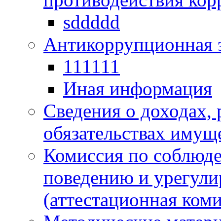
sddddd
Антикоррупционная 
111111
Иная информация
Сведения о доходах, 
обязательствах имущ
Комиссия по соблюд
поведению и урегули
(аттестационная коми