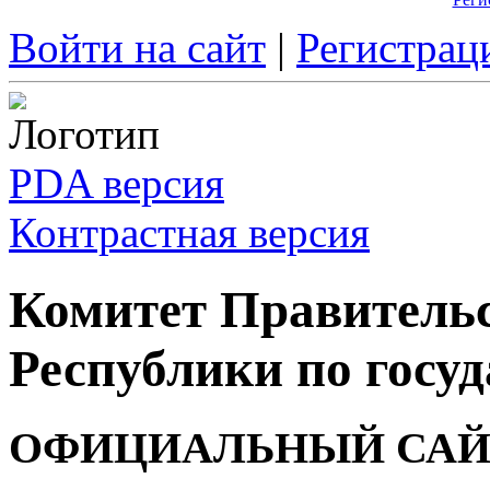
Войти на сайт
|
Регистрац
PDA версия
Контрастная версия
Комитет Правитель
Республики по госуд
ОФИЦИАЛЬНЫЙ САЙ