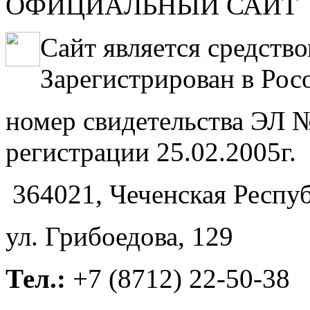
ОФИЦИАЛЬНЫЙ САЙТ
Сайт является средств
Зарегистрирован в Рос
номер свидетельства ЭЛ №
регистрации 25.02.2005г.
364021, Чеченская Респуб
ул. Грибоедова, 129
Тел.:
+7 (8712) 22-50-38