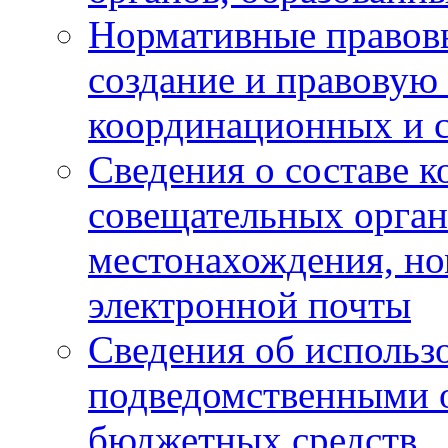
Нормативные правов
создание и правовую
координационных и 
Сведения о составе 
совещательных органо
местонахождения, но
электронной почты
Сведения об использ
подведомственными 
бюджетных средств