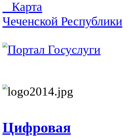
Карта
Чеченской Республики
Цифровая