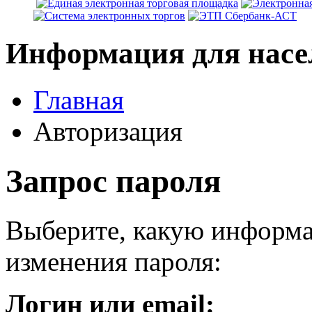
Информация для насе
Главная
Авторизация
Запрос пароля
Выберите, какую информа
изменения пароля:
Логин или email: