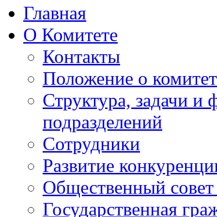
Главная
О Комитете
Контакты
Положение о комитет
Структура, задачи и
подразделений
Сотрудники
Развитие конкуренци
Общественный совет
Государственная гра