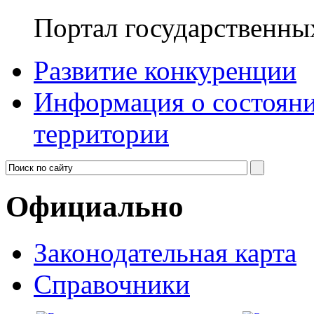
Портал государственны
Развитие конкуренции
Информация о состояни
территории
Официально
Законодательная карта
Справочники