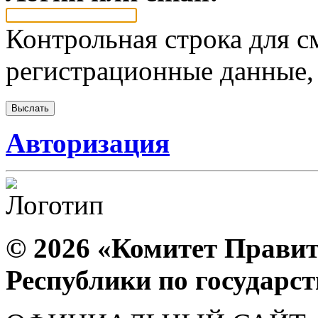
Контрольная строка для с
регистрационные данные, 
Авторизация
© 2026 «Комитет Правит
Республики по государс