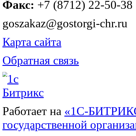
Факс:
+7 (8712) 22-50-38
goszakaz@gostorgi-chr.ru
Карта сайта
Обратная связь
Работает на
«1С-БИТРИКС
государственной организ