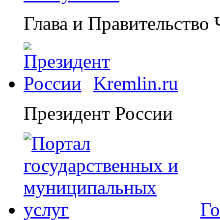
Глава и Правительство
Kremlin.ru
Президент России
Го