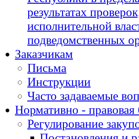
результатах проверок
исполнительной влас
подведомственных о
Заказчикам
Письма
Инструкции
Часто задаваемые во
Нормативно - правовая 
Регулирование закуп
Постановления и р