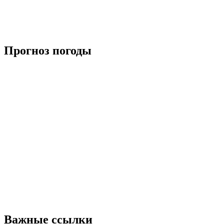
Прогноз погоды
Важные ссылки