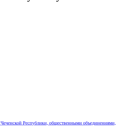
и Чеченской Республики, общественными объединениями,