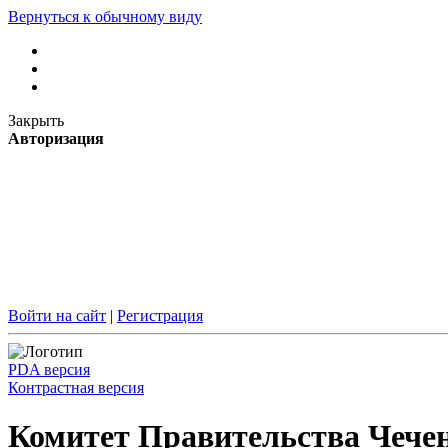
Вернуться к обычному виду
Закрыть
Авторизация
Войти на сайт
|
Регистрация
PDA версия
Контрастная версия
Комитет Правительства Чечен