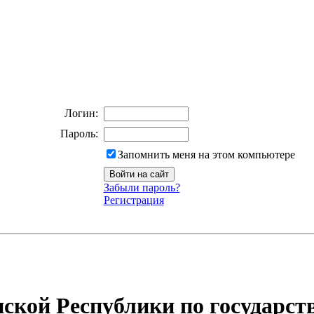
Логин:
Пароль:
Запомнить меня на этом компьютере
Забыли пароль?
Регистрация
ской Республики по государст