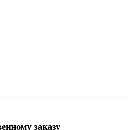
венному заказу