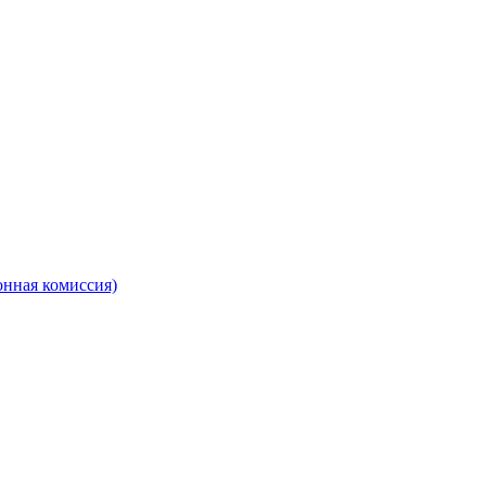
онная комиссия)