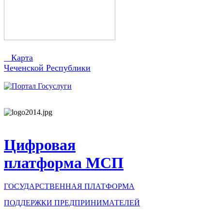
Карта
Чеченской Республики
Цифровая
платформа МСП
ГОСУДАРСТВЕННАЯ ПЛАТФОРМА
ПОДДЕРЖКИ ПРЕДПРИНИМАТЕЛЕЙ