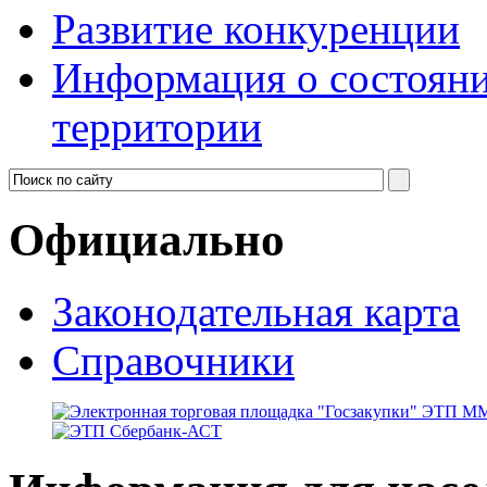
Развитие конкуренции
Информация о состояни
территории
Официально
Законодательная карта
Справочники