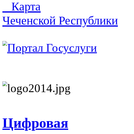
Карта
Чеченской Республики
Цифровая