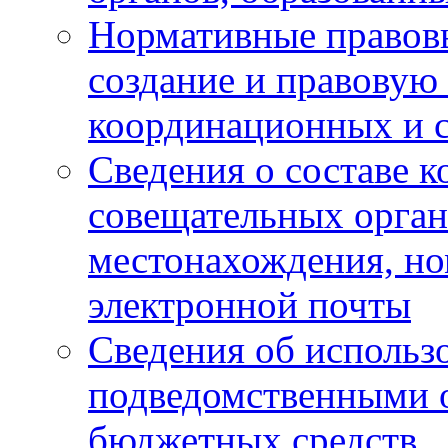
Нормативные правов
создание и правовую
координационных и 
Сведения о составе 
совещательных органо
местонахождения, но
электронной почты
Сведения об использ
подведомственными 
бюджетных средств