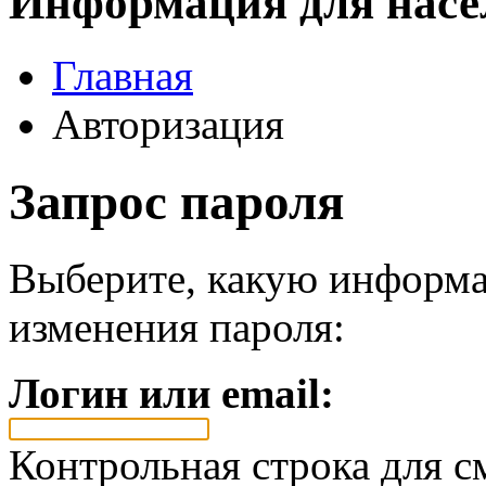
Информация для насе
Главная
Авторизация
Запрос пароля
Выберите, какую информа
изменения пароля:
Логин или email:
Контрольная строка для с