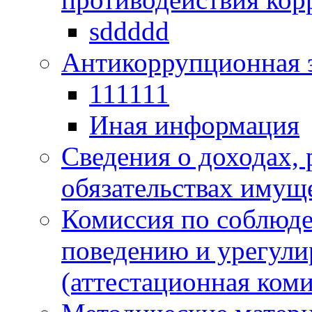
sddddd
Антикоррупционная 
111111
Иная информация
Сведения о доходах, 
обязательствах имущ
Комиссия по соблюд
поведению и урегули
(аттестационная коми