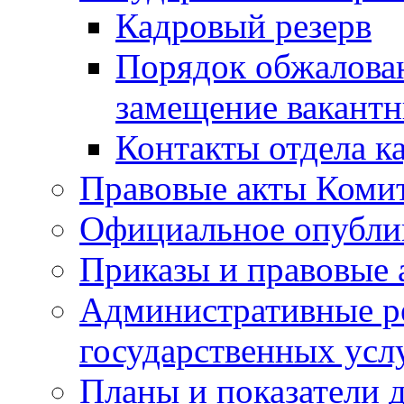
Кадровый резерв
Порядок обжалован
замещение вакант
Контакты отдела к
Правовые акты Коми
Официальное опубл
Приказы и правовые 
Административные р
государственных усл
Планы и показатели 