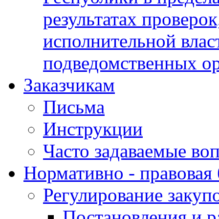
результатах проверок
исполнительной влас
подведомственных о
Заказчикам
Письма
Инструкции
Часто задаваемые во
Нормативно - правовая 
Регулирование закуп
Постановления и р