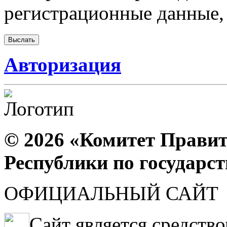
регистрационные данные, 
Авторизация
© 2026 «Комитет Правит
Республики по государс
ОФИЦИАЛЬНЫЙ САЙТ
Сайт является средств