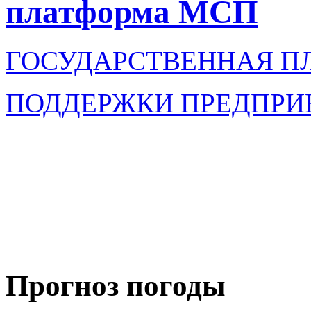
платформа МСП
ГОСУДАРСТВЕННАЯ П
ПОДДЕРЖКИ ПРЕДПРИ
Прогноз погоды