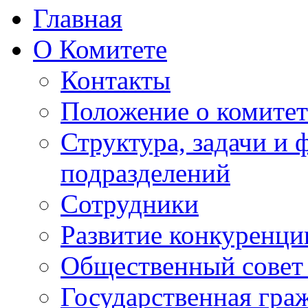
Главная
О Комитете
Контакты
Положение о комитет
Структура, задачи и
подразделений
Сотрудники
Развитие конкуренци
Общественный совет
Государственная гра