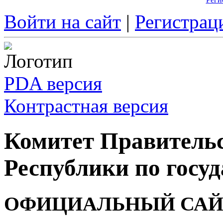
Войти на сайт
|
Регистрац
PDA версия
Контрастная версия
Комитет Правитель
Республики по госуд
ОФИЦИАЛЬНЫЙ САЙ