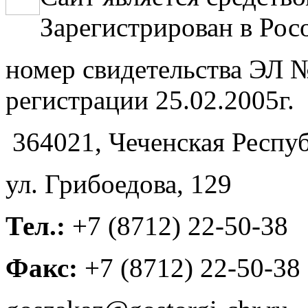
Зарегистрирован в Рос
номер свидетельства ЭЛ №
регистрации 25.02.2005г.
364021, Чеченская Респуб
ул. Грибоедова, 129
Тел.:
+7 (8712) 22-50-38
Факс:
+7 (8712) 22-50-38