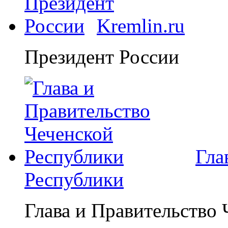
Kremlin.ru
Президент России
Гла
Республики
Глава и Правительство