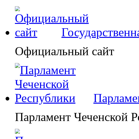
Государственн
Официальный сайт
Парламе
Парламент Чеченской Р