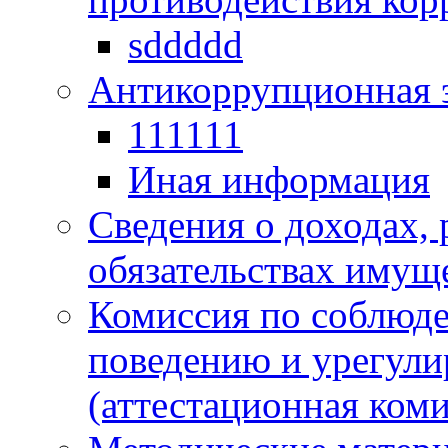
sddddd
Антикоррупционная 
111111
Иная информация
Сведения о доходах, 
обязательствах имущ
Комиссия по соблюд
поведению и урегули
(аттестационная коми