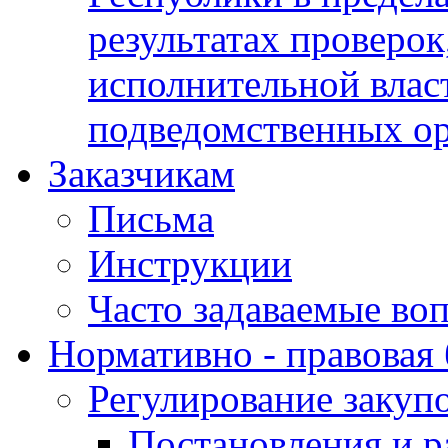
результатах проверок
исполнительной влас
подведомственных о
Заказчикам
Письма
Инструкции
Часто задаваемые во
Нормативно - правовая 
Регулирование закуп
Постановления и р