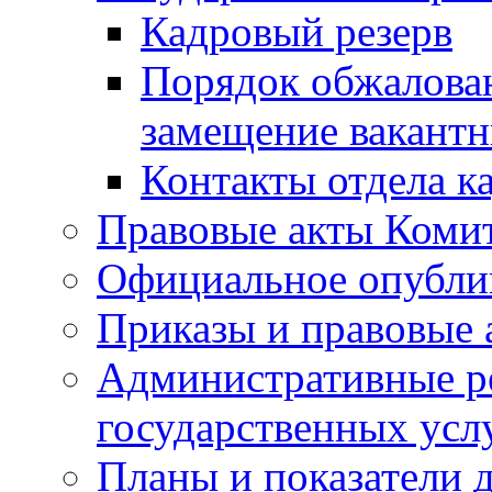
Кадровый резерв
Порядок обжалован
замещение вакант
Контакты отдела к
Правовые акты Коми
Официальное опубл
Приказы и правовые 
Административные р
государственных усл
Планы и показатели 