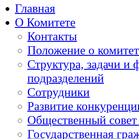
Главная
О Комитете
Контакты
Положение о комитет
Структура, задачи и
подразделений
Сотрудники
Развитие конкуренци
Общественный совет
Государственная гра