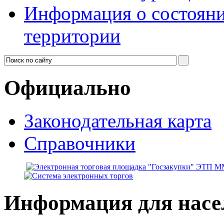
Информация о состояни
территории
Официально
Законодательная карта
Справочники
Информация для насе