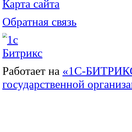
Карта сайта
Обратная связь
Работает на
«1С-БИТРИКС
государственной организ