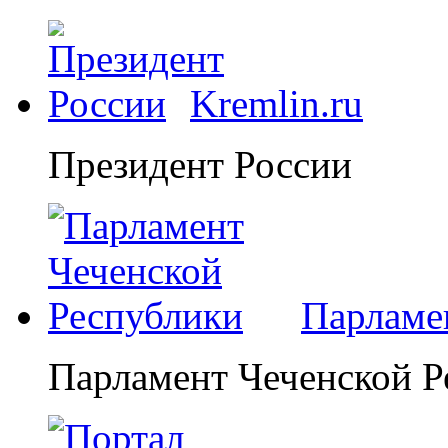
Kremlin.ru
Президент России
Парламе
Парламент Чеченской Р