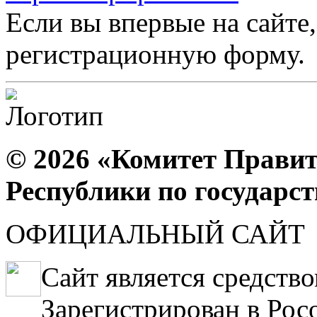
Если вы впервые на сайте,
регистрационную форму.
© 2026 «Комитет Правит
Республики по государс
ОФИЦИАЛЬНЫЙ САЙТ
Сайт является средств
Зарегистрирован в Рос