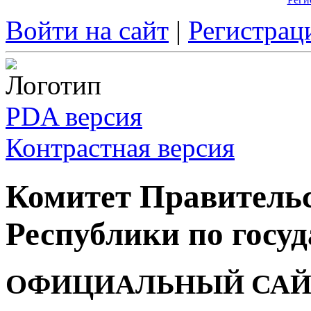
Войти на сайт
|
Регистрац
PDA версия
Контрастная версия
Комитет Правитель
Республики по госуд
ОФИЦИАЛЬНЫЙ САЙ