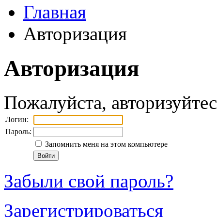
Главная
Авторизация
Авторизация
Пожалуйста, авторизуйтес
Логин:
Пароль:
Запомнить меня на этом компьютере
Забыли свой пароль?
Зарегистрироваться