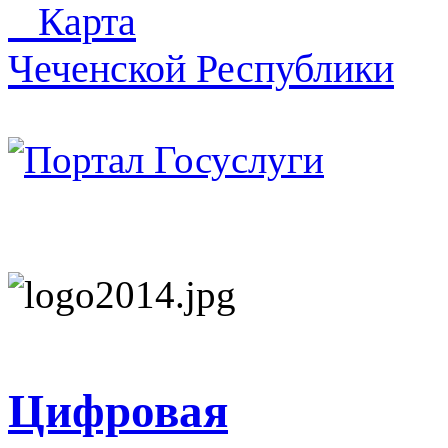
Карта
Чеченской Республики
Цифровая