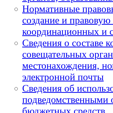
Нормативные правов
создание и правовую
координационных и 
Сведения о составе 
совещательных органо
местонахождения, но
электронной почты
Сведения об использ
подведомственными 
бюджетных средств