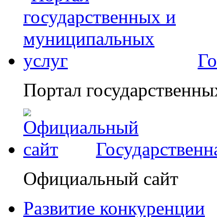
Го
Портал государственны
Государственн
Официальный сайт
Развитие конкуренции