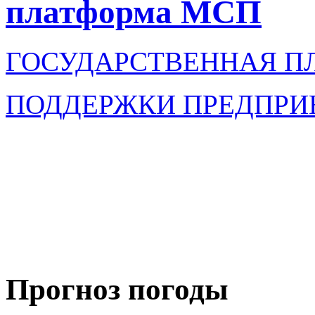
платформа МСП
ГОСУДАРСТВЕННАЯ П
ПОДДЕРЖКИ ПРЕДПРИ
Прогноз погоды