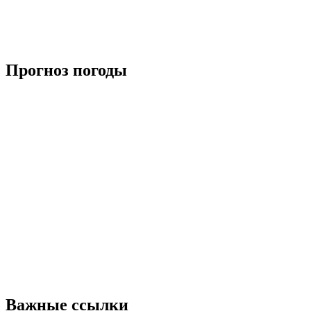
Прогноз погоды
Важные ссылки