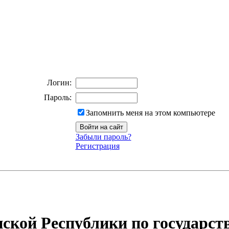
Логин:
Пароль:
Запомнить меня на этом компьютере
Забыли пароль?
Регистрация
ской Республики по государст