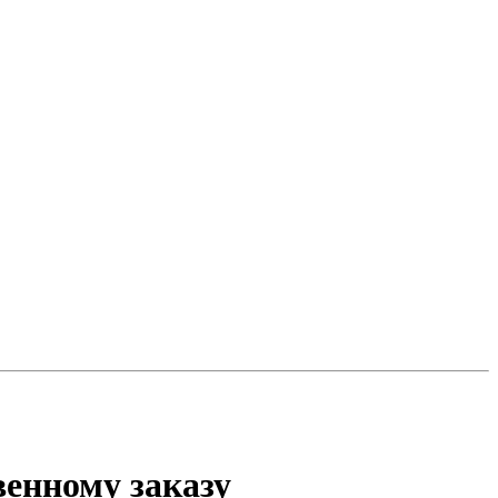
венному заказу