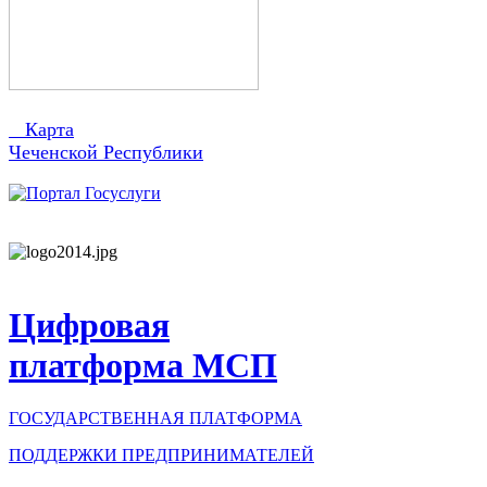
Карта
Чеченской Республики
Цифровая
платформа МСП
ГОСУДАРСТВЕННАЯ ПЛАТФОРМА
ПОДДЕРЖКИ ПРЕДПРИНИМАТЕЛЕЙ