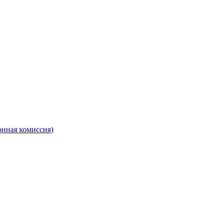
онная комиссия)