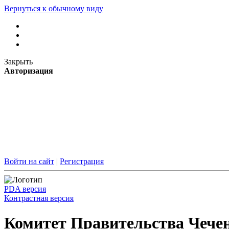
Вернуться к обычному виду
Закрыть
Авторизация
Войти на сайт
|
Регистрация
PDA версия
Контрастная версия
Комитет Правительства Чечен