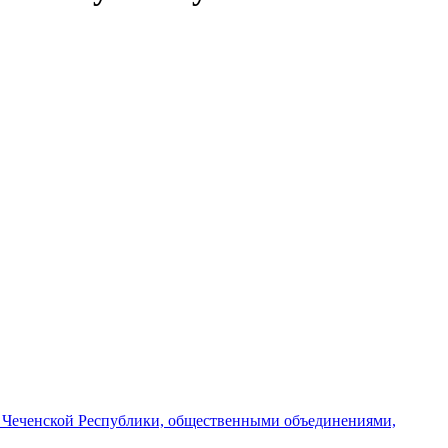
и Чеченской Республики, общественными объединениями,