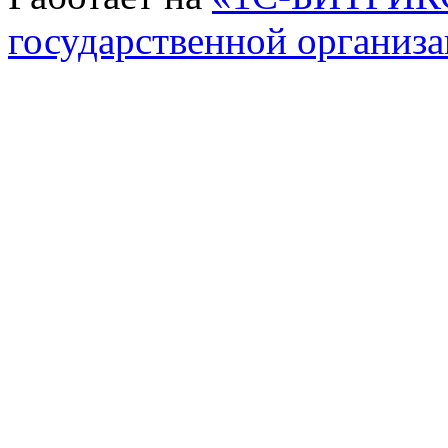
государственной организ