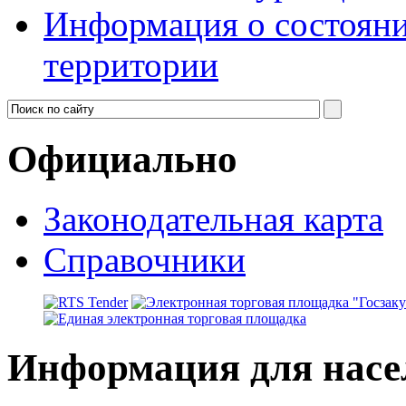
Информация о состояни
территории
Официально
Законодательная карта
Справочники
Информация для насе