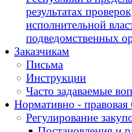
результатах проверок
исполнительной влас
подведомственных о
Заказчикам
Письма
Инструкции
Часто задаваемые во
Нормативно - правовая 
Регулирование закуп
Постановления и р