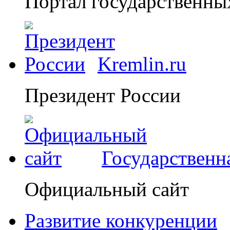
Портал государственны
Kremlin.ru
Президент России
Государственн
Официальный сайт
Развитие конкуренции