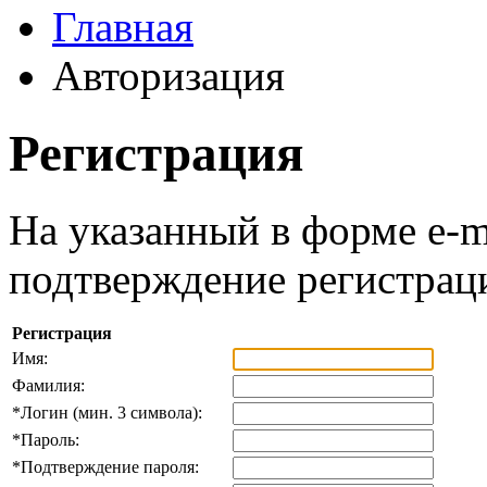
Главная
Авторизация
Регистрация
На указанный в форме e-m
подтверждение регистрац
Регистрация
Имя:
Фамилия:
*
Логин (мин. 3 символа):
*
Пароль:
*
Подтверждение пароля: