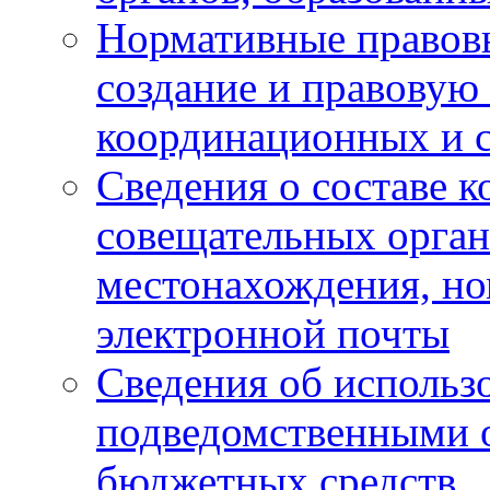
Нормативные правов
создание и правовую
координационных и 
Сведения о составе 
совещательных органо
местонахождения, но
электронной почты
Сведения об использ
подведомственными 
бюджетных средств