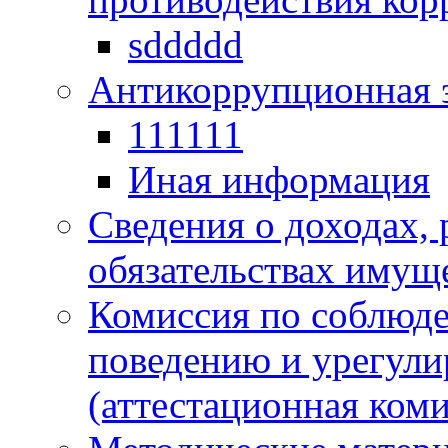
sddddd
Антикоррупционная 
111111
Иная информация
Сведения о доходах, 
обязательствах имущ
Комиссия по соблюд
поведению и урегули
(аттестационная коми