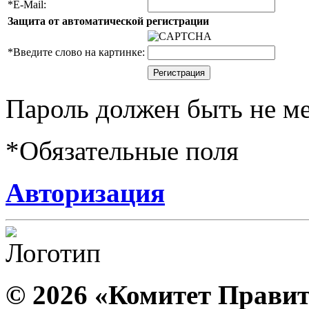
*
E-Mail:
Защита от автоматической регистрации
*
Введите слово на картинке:
Пароль должен быть не ме
*
Обязательные поля
Авторизация
© 2026 «Комитет Правит