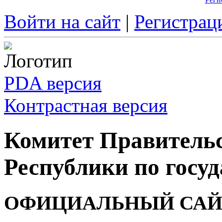
Войти на сайт
|
Регистрац
PDA версия
Контрастная версия
Комитет Правитель
Республики по госуд
ОФИЦИАЛЬНЫЙ САЙ