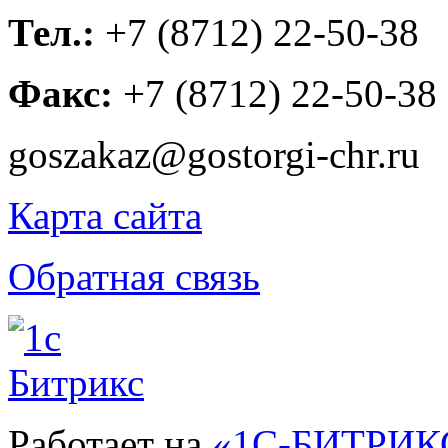
Тел.:
+7 (8712) 22-50-38
Факс:
+7 (8712) 22-50-38
goszakaz@gostorgi-chr.ru
Карта сайта
Обратная связь
Работает на
«1С-БИТРИКС