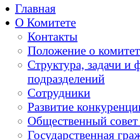
Главная
О Комитете
Контакты
Положение о комитет
Структура, задачи и
подразделений
Сотрудники
Развитие конкуренци
Общественный совет
Государственная гра