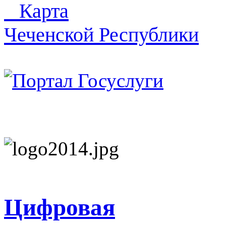
Карта
Чеченской Республики
Цифровая