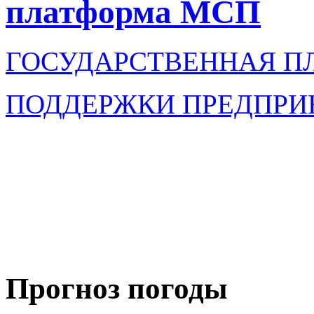
платформа МСП
ГОСУДАРСТВЕННАЯ П
ПОДДЕРЖКИ ПРЕДПРИ
Прогноз погоды