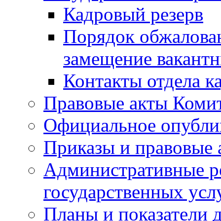
Кадровый резерв
Порядок обжалован
замещение вакант
Контакты отдела к
Правовые акты Коми
Официальное опубл
Приказы и правовые 
Административные р
государственных усл
Планы и показатели 