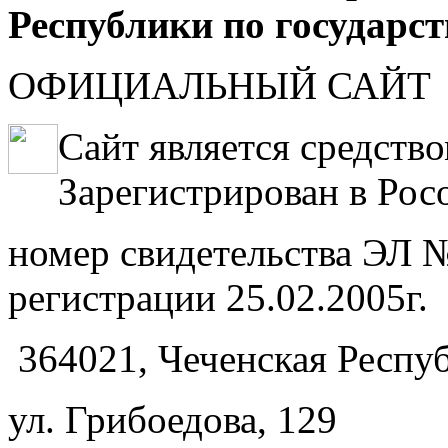
Республики по государс
ОФИЦИАЛЬНЫЙ САЙТ
Сайт является средств
Зарегистрирован в Рос
номер свидетельства ЭЛ №
регистрации 25.02.2005г.
364021, Чеченская Респуб
ул. Грибоедова, 129