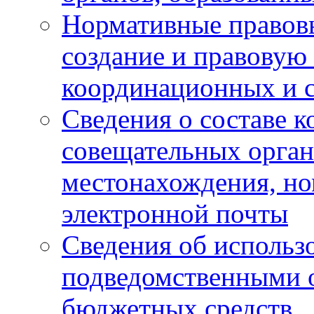
Нормативные правов
создание и правовую
координационных и 
Сведения о составе 
совещательных органо
местонахождения, но
электронной почты
Сведения об использ
подведомственными 
бюджетных средств