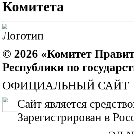
Комитета
© 2026 «Комитет Правит
Республики по государс
ОФИЦИАЛЬНЫЙ САЙТ
Сайт является средств
Зарегистрирован в Рос