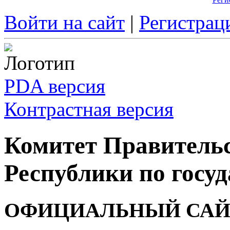
Войти на сайт
|
Регистрац
PDA версия
Контрастная версия
Комитет Правитель
Республики по госуд
ОФИЦИАЛЬНЫЙ САЙ