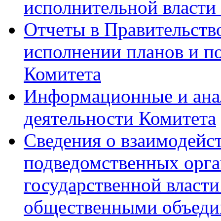
исполнительной власти
Отчеты в Правительств
исполнении планов и по
Комитета
Информационные и ана
деятельности Комитета
Сведения о взаимодейс
подведомственных орга
государственной власти
общественными объеди