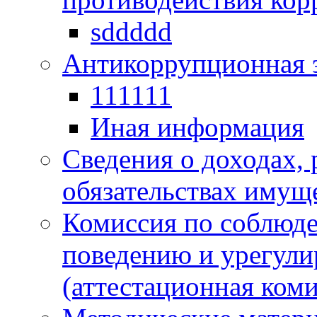
sddddd
Антикоррупционная 
111111
Иная информация
Сведения о доходах, 
обязательствах имущ
Комиссия по соблюд
поведению и урегули
(аттестационная коми