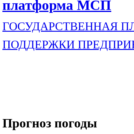
платформа МСП
ГОСУДАРСТВЕННАЯ П
ПОДДЕРЖКИ ПРЕДПРИ
Прогноз погоды