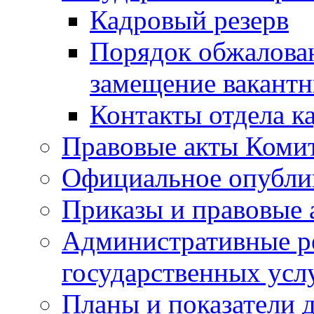
Кадровый резерв
Порядок обжалован
замещение вакант
Контакты отдела к
Правовые акты Коми
Официальное опубл
Приказы и правовые 
Административные р
государственных усл
Планы и показатели 