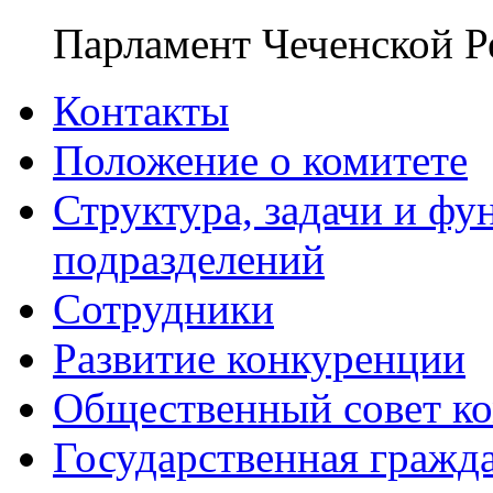
Парламент Чеченской Р
Контакты
Положение о комитете
Структура, задачи и ф
подразделений
Сотрудники
Развитие конкуренции
Общественный совет ко
Государственная гражд