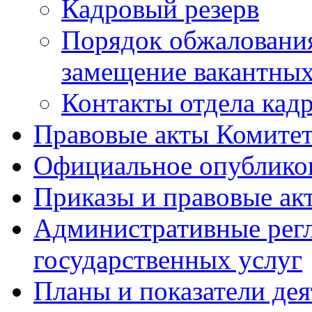
Кадровый резерв
Порядок обжалования
замещение вакантны
Контакты отдела кад
Правовые акты Комитет
Официальное опублик
Приказы и правовые ак
Административные регл
государственных услуг
Планы и показатели дея