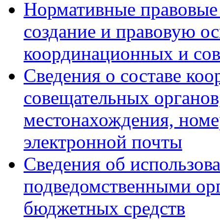
Нормативные правовые 
создание и правовую ос
координационных и со
Сведения о составе ко
совещательных органов,
местонахождения, номе
электронной почты
Сведения об использов
подведомственными ор
бюджетных средств