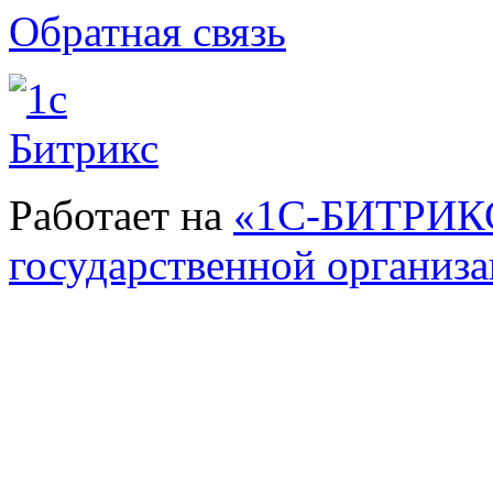
Обратная связь
Работает на
«1С-БИТРИКС
государственной организ