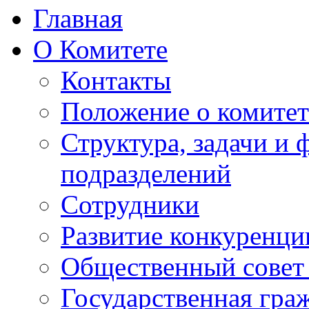
Главная
О Комитете
Контакты
Положение о комитет
Структура, задачи и
подразделений
Сотрудники
Развитие конкуренци
Общественный совет
Государственная гра