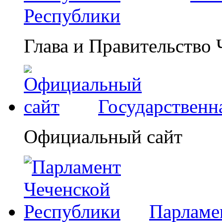
Республики
Глава и Правительство
Государственн
Официальный сайт
Парламе