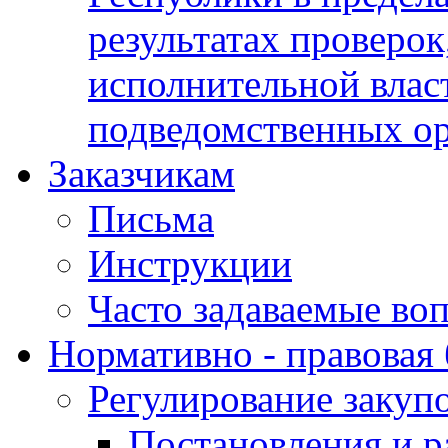
результатах проверок
исполнительной влас
подведомственных о
Заказчикам
Письма
Инструкции
Часто задаваемые во
Нормативно - правовая 
Регулирование закуп
Постановления и р