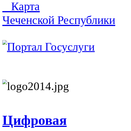
Карта
Чеченской Республики
Цифровая