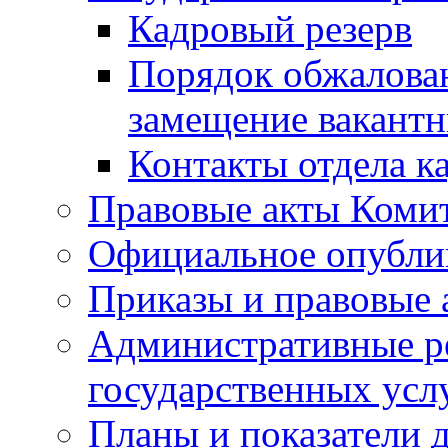
Кадровый резерв
Порядок обжалован
замещение вакант
Контакты отдела к
Правовые акты Коми
Официальное опубл
Приказы и правовые 
Административные р
государственных усл
Планы и показатели 