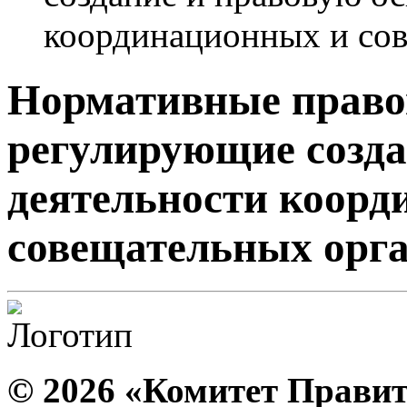
координационных и со
Нормативные право
регулирующие созда
деятельности коорд
совещательных орг
© 2026 «Комитет Правит