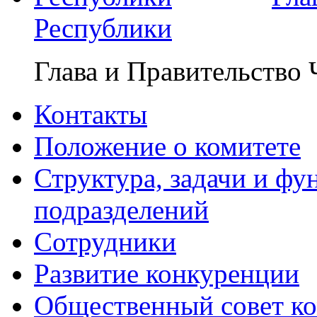
Республики
Глава и Правительство
Контакты
Положение о комитете
Структура, задачи и ф
подразделений
Сотрудники
Развитие конкуренции
Общественный совет ко