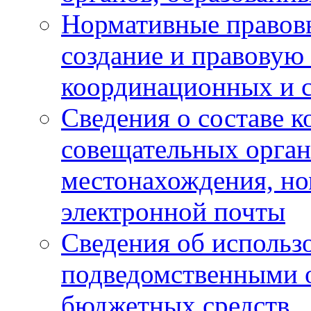
Нормативные правов
создание и правовую
координационных и 
Сведения о составе 
совещательных органо
местонахождения, но
электронной почты
Сведения об использ
подведомственными 
бюджетных средств