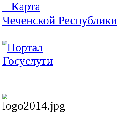
Карта
Чеченской Республики