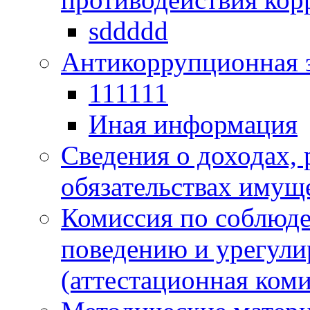
sddddd
Антикоррупционная 
111111
Иная информация
Сведения о доходах, 
обязательствах имущ
Комиссия по соблюд
поведению и урегули
(аттестационная коми