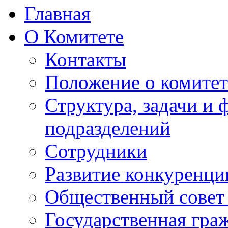
Главная
О Комитете
Контакты
Положение о комитет
Структура, задачи и
подразделений
Сотрудники
Развитие конкуренци
Общественный совет
Государственная гра