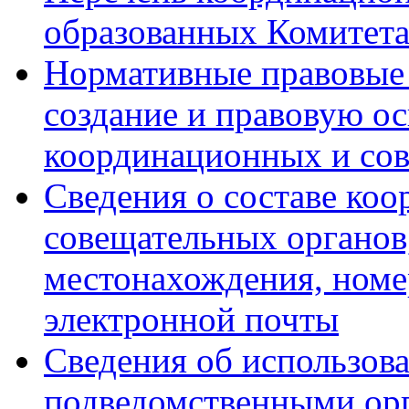
образованных Комитет
Нормативные правовые 
создание и правовую ос
координационных и со
Сведения о составе ко
совещательных органов,
местонахождения, номе
электронной почты
Сведения об использов
подведомственными ор