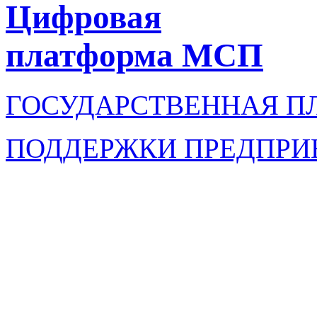
Цифровая
платформа МСП
ГОСУДАРСТВЕННАЯ П
ПОДДЕРЖКИ ПРЕДПРИ