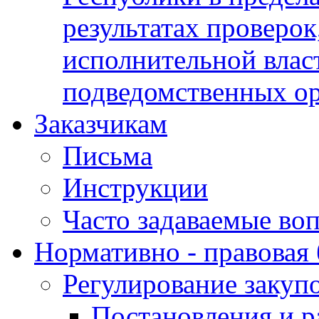
результатах проверок
исполнительной влас
подведомственных о
Заказчикам
Письма
Инструкции
Часто задаваемые во
Нормативно - правовая 
Регулирование закуп
Постановления и р