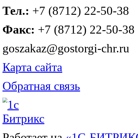
Тел.:
+7 (8712) 22-50-38
Факс:
+7 (8712) 22-50-38
goszakaz@gostorgi-chr.ru
Карта сайта
Обратная связь
Работает на
«1С-БИТРИКС