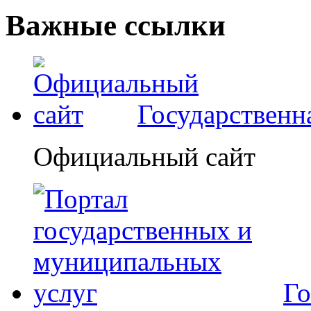
Важные ссылки
Государственн
Официальный сайт
Го