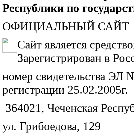
Республики по государс
ОФИЦИАЛЬНЫЙ САЙТ
Сайт является средств
Зарегистрирован в Рос
номер свидетельства ЭЛ №
регистрации 25.02.2005г.
364021, Чеченская Респуб
ул. Грибоедова, 129