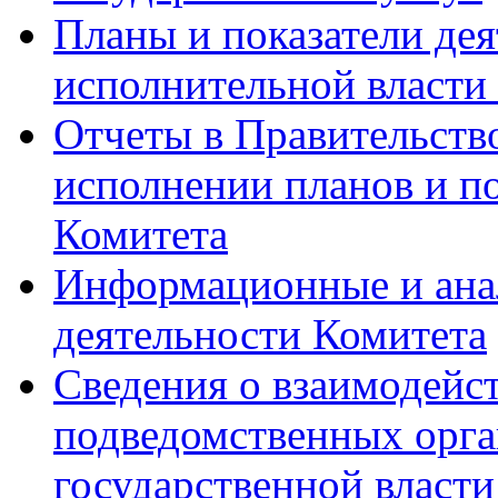
Планы и показатели дея
исполнительной власти
Отчеты в Правительств
исполнении планов и по
Комитета
Информационные и ана
деятельности Комитета
Сведения о взаимодейс
подведомственных орга
государственной власти