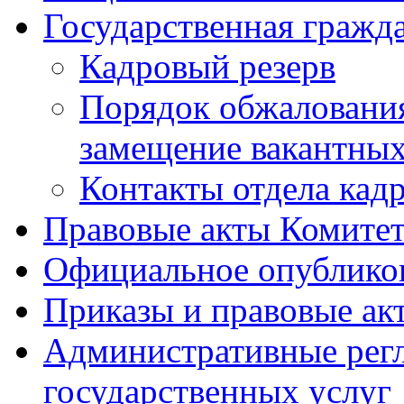
Государственная гражд
Кадровый резерв
Порядок обжалования
замещение вакантны
Контакты отдела кад
Правовые акты Комитет
Официальное опублик
Приказы и правовые ак
Административные регл
государственных услуг