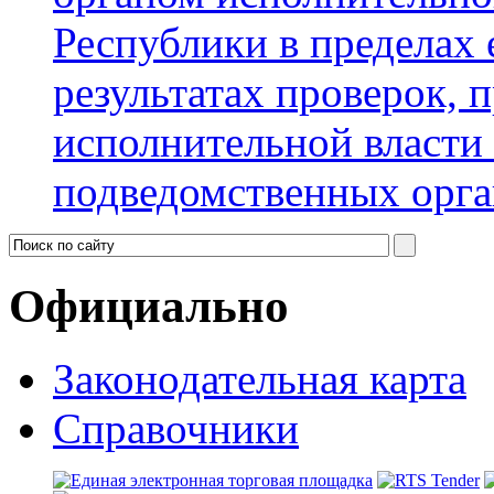
Республики в пределах 
результатах проверок, 
исполнительной власти
подведомственных орга
Официально
Законодательная карта
Справочники