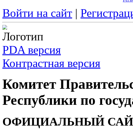
Войти на сайт
|
Регистрац
PDA версия
Контрастная версия
Комитет Правитель
Республики по госуд
ОФИЦИАЛЬНЫЙ САЙ