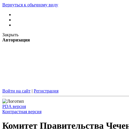
Вернуться к обычному виду
Закрыть
Авторизация
Войти на сайт
|
Регистрация
PDA версия
Контрастная версия
Комитет Правительства Чечен