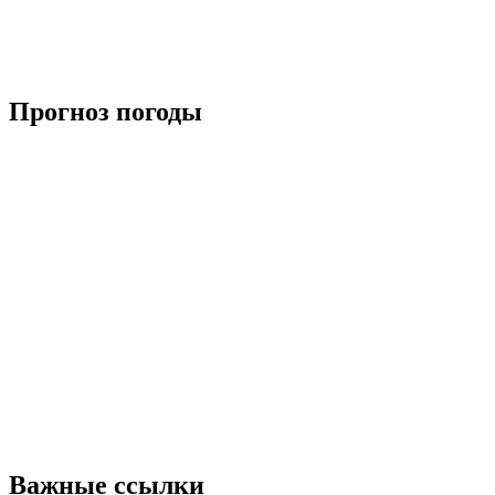
Прогноз погоды
Важные ссылки