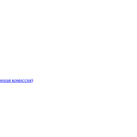
онная комиссия)