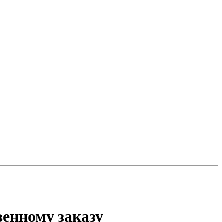
венному заказу