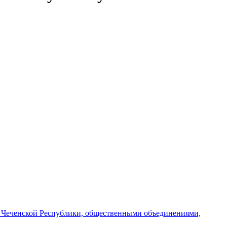
и Чеченской Республики, общественными объединениями,