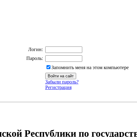
Логин:
Пароль:
Запомнить меня на этом компьютере
Забыли пароль?
Регистрация
ской Республики по государст