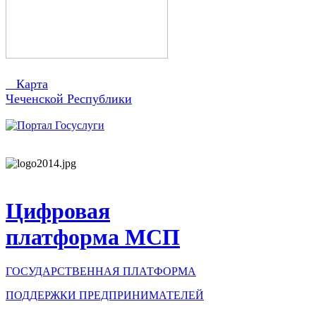
Карта
Чеченской Республики
Цифровая
платформа МСП
ГОСУДАРСТВЕННАЯ ПЛАТФОРМА
ПОДДЕРЖКИ ПРЕДПРИНИМАТЕЛЕЙ