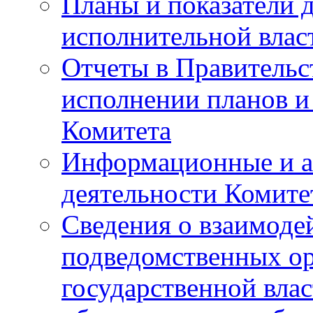
Планы и показатели 
исполнительной влас
Отчеты в Правительс
исполнении планов и
Комитета
Информационные и а
деятельности Комите
Сведения о взаимоде
подведомственных о
государственной вла