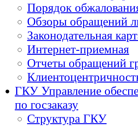
Порядок обжаловани
Обзоры обращений л
Законодательная карт
Интернет-приемная
Отчеты обращений г
Клиентоцентричност
ГКУ Управление обеспе
по госзаказу
Структура ГКУ