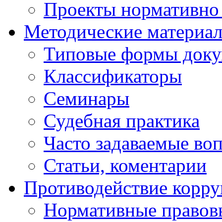
Проекты нормативно 
Методические материа
Типовые формы докум
Классификаторы
Семинары
Судебная практика
Часто задаваемые во
Статьи, коментарии
Противодействие корр
Нормативные правовы