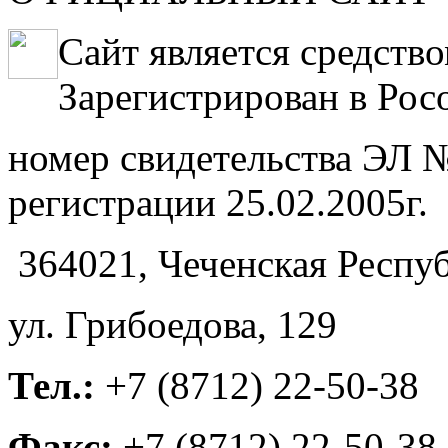
Сайт является средств
Зарегистрирован в Рос
номер свидетельства ЭЛ №
регистрации 25.02.2005г.
364021, Чеченская Респуб
ул. Грибоедова, 129
Тел.:
+7 (8712) 22-50-38
Факс:
+7 (8712) 22-50-38