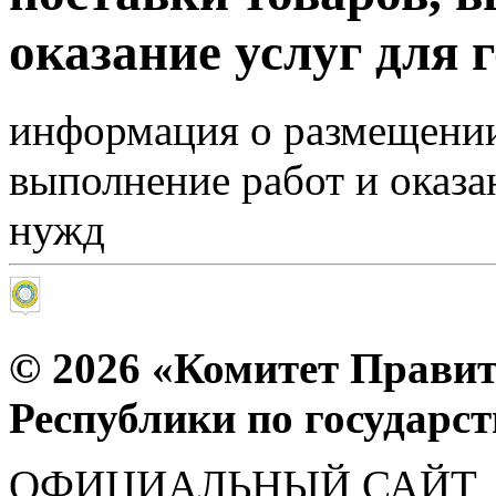
оказание услуг для 
информация о размещении 
выполнение работ и оказа
нужд
© 2026 «Комитет Правит
Республики по государс
ОФИЦИАЛЬНЫЙ САЙТ