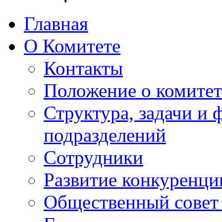
Главная
О Комитете
Контакты
Положение о комитет
Структура, задачи и
подразделений
Сотрудники
Развитие конкуренци
Общественный совет