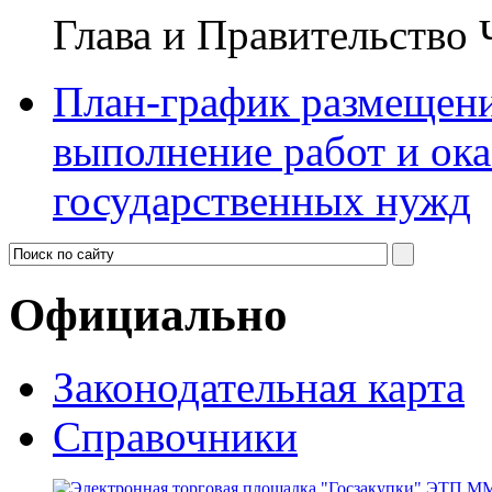
Глава и Правительство
План-график размещения
выполнение работ и ока
государственных нужд
Официально
Законодательная карта
Справочники