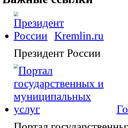
Kremlin.ru
Президент России
Го
Портал государственны