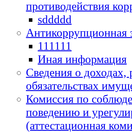
противодействия ко
sddddd
Антикоррупционная 
111111
Иная информация
Сведения о доходах, 
обязательствах имущ
Комиссия по соблюд
поведению и урегули
(аттестационная коми