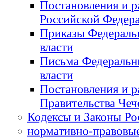
Постановления и р
Российской Федер
Приказы Федераль
власти
Письма Федеральн
власти
Постановления и р
Правительства Чеч
Кодексы и Законы Ро
нормативно-правовые