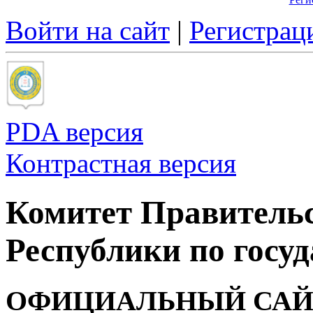
Войти на сайт
|
Регистрац
PDA версия
Контрастная версия
Комитет Правитель
Республики по госуд
ОФИЦИАЛЬНЫЙ САЙ