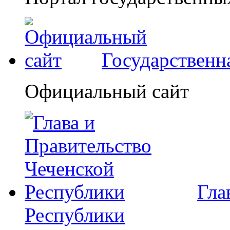
Государственн
Официальный сайт
Гла
Республики