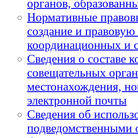
органов, образованн
Нормативные правов
создание и правовую
координационных и 
Сведения о составе 
совещательных органо
местонахождения, но
электронной почты
Сведения об использ
подведомственными 