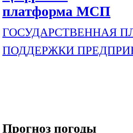
платформа МСП
ГОСУДАРСТВЕННАЯ П
ПОДДЕРЖКИ ПРЕДПРИ
Прогноз погоды