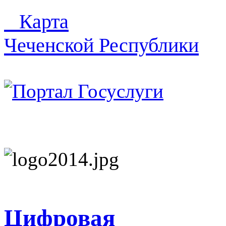
Карта
Чеченской Республики
Цифровая