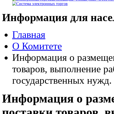
Информация для насе
Главная
О Комитете
Информация о размещен
товаров, выполнение ра
государственных нужд.
Информация о разме
поставки товаров, 