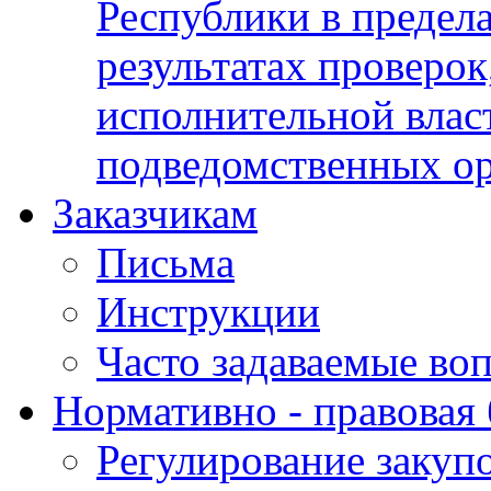
Республики в предела
результатах проверок
исполнительной влас
подведомственных о
Заказчикам
Письма
Инструкции
Часто задаваемые во
Нормативно - правовая 
Регулирование закуп