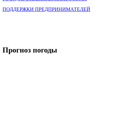
ПОДДЕРЖКИ ПРЕДПРИНИМАТЕЛЕЙ
Прогноз погоды