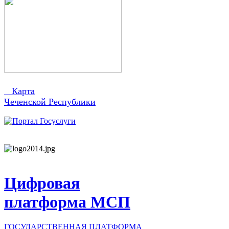
Карта
Чеченской Республики
Цифровая
платформа МСП
ГОСУДАРСТВЕННАЯ ПЛАТФОРМА