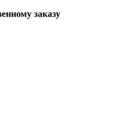
венному заказу