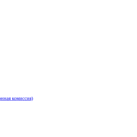
онная комиссия)