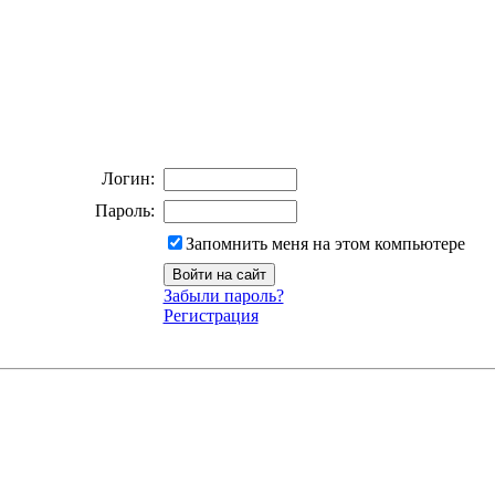
Логин:
Пароль:
Запомнить меня на этом компьютере
Забыли пароль?
Регистрация