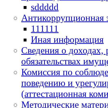
sddddd
Антикоррупционная 
111111
Иная информация
Сведения о доходах, 
обязательствах имущ
Комиссия по соблюд
поведению и урегули
(аттестационная коми
Методические матер