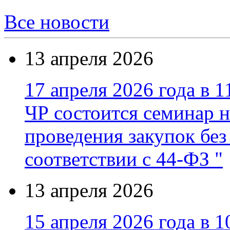
Все новости
13 апреля 2026
17 апреля 2026 года в 1
ЧР состоится семинар н
проведения закупок без
соответствии с 44-ФЗ "
13 апреля 2026
15 апреля 2026 года в 1