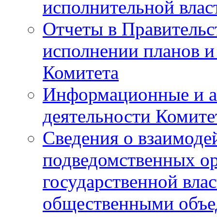
исполнительной влас
Отчеты в Правительс
исполнении планов и
Комитета
Информационные и а
деятельности Комите
Сведения о взаимоде
подведомственных о
государственной вла
общественными объе