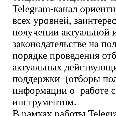
Telegram-канал ориент
всех уровней, заинтере
получении актуальной 
законодательстве на по
порядке проведения от
актуальных действующ
поддержки (отборы пол
информации о работе с
инструментом.
В рамках работы Telegr