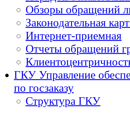
Обзоры обращений л
Законодательная карт
Интернет-приемная
Отчеты обращений г
Клиентоцентричност
ГКУ Управление обеспе
по госзаказу
Структура ГКУ