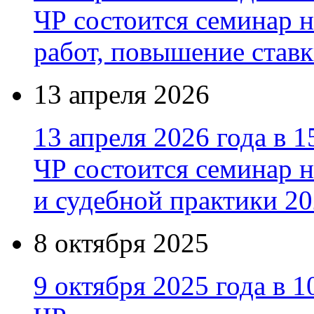
ЧР состоится семинар н
работ, повышение став
13 апреля 2026
13 апреля 2026 года в 1
ЧР состоится семинар 
и судебной практики 20
8 октября 2025
9 октября 2025 года в 1