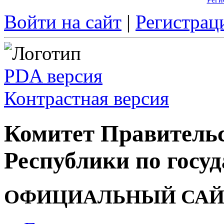
Войти на сайт
|
Регистрац
PDA версия
Контрастная версия
Комитет Правитель
Республики по госуд
ОФИЦИАЛЬНЫЙ САЙ