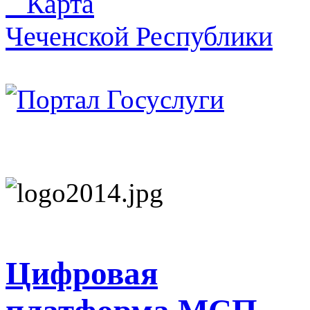
Карта
Чеченской Республики
Цифровая