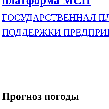
платформа МСП
ГОСУДАРСТВЕННАЯ П
ПОДДЕРЖКИ ПРЕДПРИ
Прогноз погоды