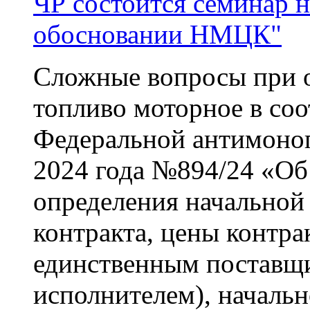
ЧР состоится семинар 
обосновании НМЦК"
Сложные вопросы при
топливо моторное в соо
Федеральной антимоноп
2024 года №894/24 «Об
определения начальной
контракта, цены контра
единственным поставщ
исполнителем), началь