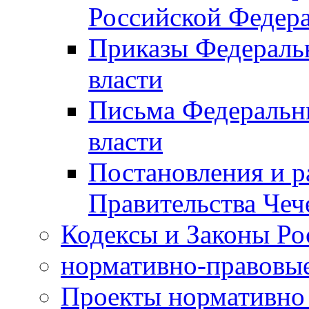
Российской Федер
Приказы Федераль
власти
Письма Федеральн
власти
Постановления и р
Правительства Чеч
Кодексы и Законы Ро
нормативно-правовые
Проекты нормативно 