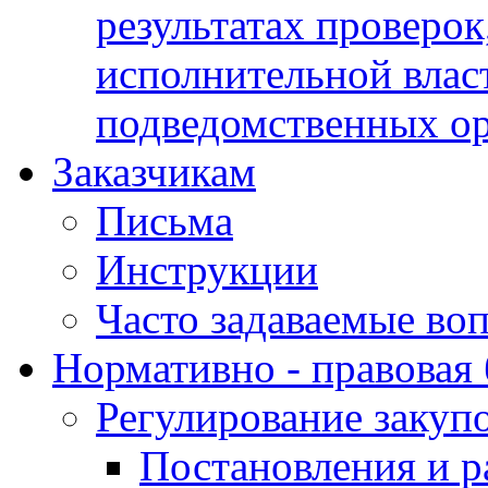
результатах проверок
исполнительной влас
подведомственных о
Заказчикам
Письма
Инструкции
Часто задаваемые во
Нормативно - правовая 
Регулирование закуп
Постановления и р