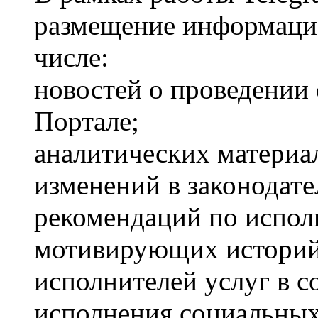
размещение информаци
числе:
новостей о проведении
Портале;
аналитических материал
изменений в законодате
рекомендаций по испол
мотивирующих историй
исполнителей услуг в с
исполнения социальных