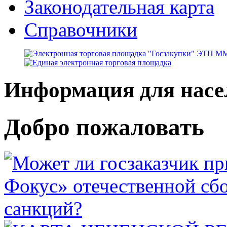
Законодательная карта
Справочники
Информация для насе
Добро пожаловать