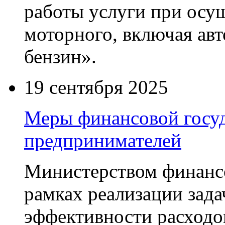
работы услуги при осу
моторного, включая ав
бензин».
19 сентября 2025
Меры финансовой госу
предпринимателей
Министерством финанс
рамках реализации зад
эффективности расходо