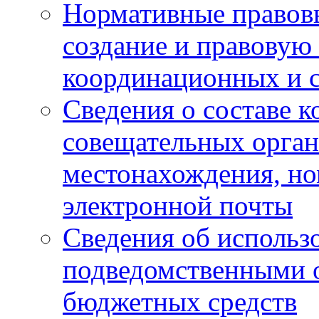
Нормативные правов
создание и правовую
координационных и 
Сведения о составе 
совещательных органо
местонахождения, но
электронной почты
Сведения об использ
подведомственными 
бюджетных средств