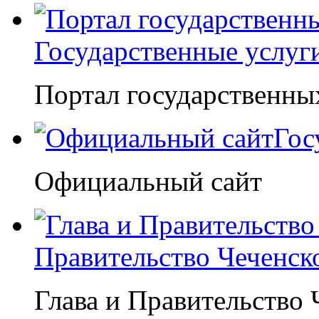
Государственные услуг
Портал государственны
Гос
Официальный сайт
Правительство Чеченск
Глава и Правительство