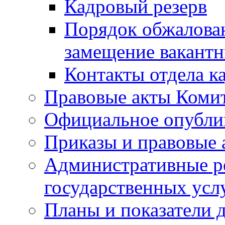
Кадровый резерв
Порядок обжалован
замещение вакант
Контакты отдела к
Правовые акты Коми
Официальное опубл
Приказы и правовые 
Административные р
государственных усл
Планы и показатели 