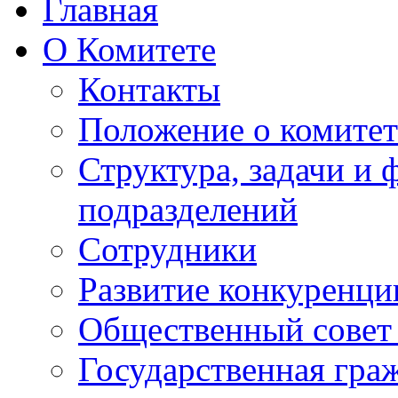
Главная
О Комитете
Контакты
Положение о комитет
Структура, задачи и
подразделений
Сотрудники
Развитие конкуренци
Общественный совет
Государственная гра