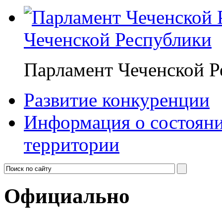
Чеченской Республики
Парламент Чеченской Р
Развитие конкуренции
Информация о состояни
территории
Официально