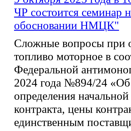
ЧР состоится семинар 
обосновании НМЦК"
Сложные вопросы при
топливо моторное в соо
Федеральной антимоноп
2024 года №894/24 «Об
определения начальной
контракта, цены контра
единственным поставщ