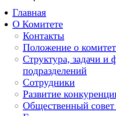
Главная
О Комитете
Контакты
Положение о комитет
Структура, задачи и
подразделений
Сотрудники
Развитие конкуренци
Общественный совет