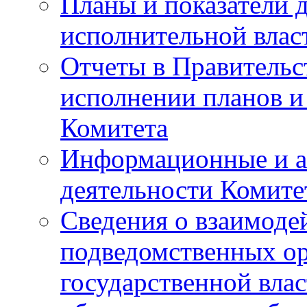
Планы и показатели 
исполнительной влас
Отчеты в Правительс
исполнении планов и
Комитета
Информационные и а
деятельности Комите
Сведения о взаимоде
подведомственных о
государственной вла