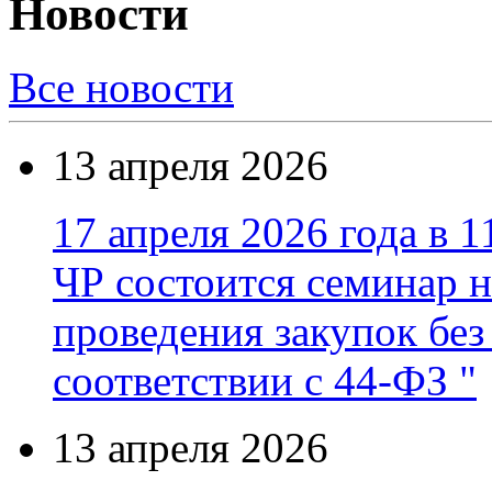
Новости
Все новости
13 апреля 2026
17 апреля 2026 года в 1
ЧР состоится семинар н
проведения закупок без
соответствии с 44-ФЗ "
13 апреля 2026