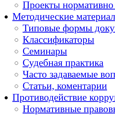
Проекты нормативно 
Методические материа
Типовые формы докум
Классификаторы
Семинары
Судебная практика
Часто задаваемые во
Статьи, коментарии
Противодействие корр
Нормативные правовы