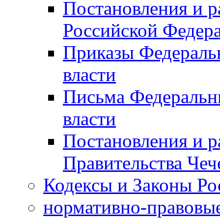
Постановления и р
Российской Федер
Приказы Федераль
власти
Письма Федеральн
власти
Постановления и р
Правительства Чеч
Кодексы и Законы Ро
нормативно-правовые