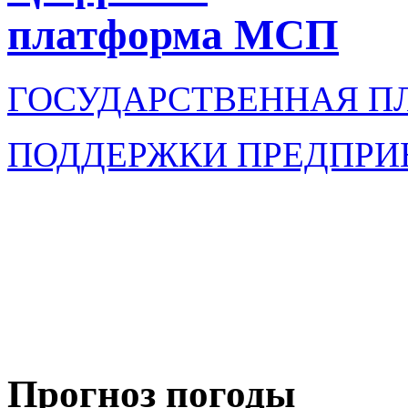
платформа МСП
ГОСУДАРСТВЕННАЯ П
ПОДДЕРЖКИ ПРЕДПРИ
Прогноз погоды