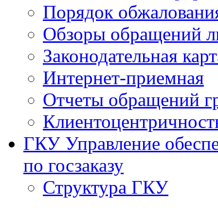
Порядок обжаловани
Обзоры обращений л
Законодательная карт
Интернет-приемная
Отчеты обращений г
Клиентоцентричност
ГКУ Управление обеспе
по госзаказу
Структура ГКУ