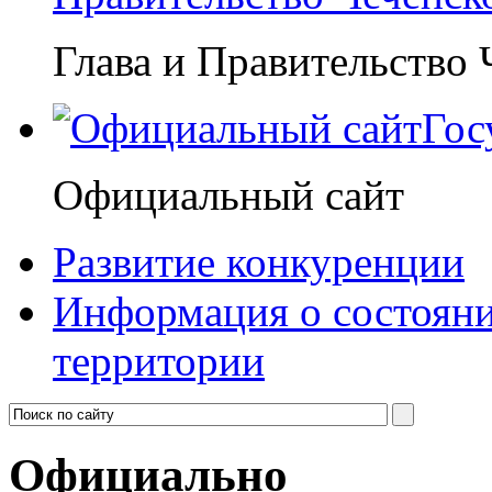
Глава и Правительство
Гос
Официальный сайт
Развитие конкуренции
Информация о состояни
территории
Официально