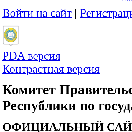
Войти на сайт
|
Регистрац
PDA версия
Контрастная версия
Комитет Правитель
Республики по госуд
ОФИЦИАЛЬНЫЙ САЙ