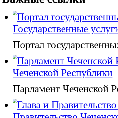
Государственные услуг
Портал государственны
Чеченской Республики
Парламент Чеченской Р
Правительство Чеченск