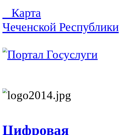
Карта
Чеченской Республики
Цифровая