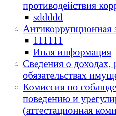
противодействия ко
sddddd
Антикоррупционная 
111111
Иная информация
Сведения о доходах, 
обязательствах имущ
Комиссия по соблюд
поведению и урегули
(аттестационная коми