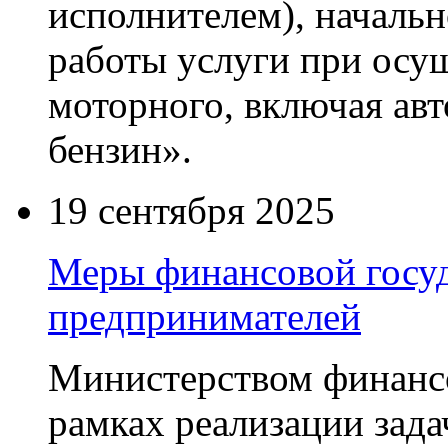
исполнителем), началь
работы услуги при осу
моторного, включая ав
бензин».
19 сентября 2025
Меры финансовой госу
предпринимателей
Министерством финанс
рамках реализации зад