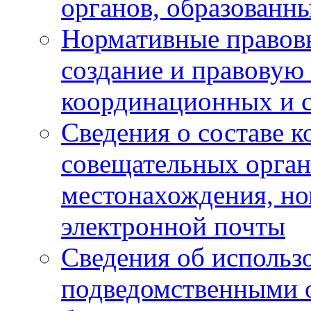
органов, образованн
Нормативные правов
создание и правовую
координационных и 
Сведения о составе 
совещательных органо
местонахождения, но
электронной почты
Сведения об использ
подведомственными 