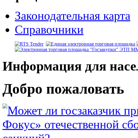
Законодательная карта
Справочники
Информация для насе
Добро пожаловать