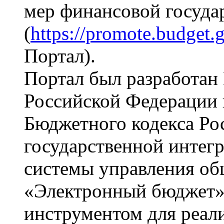
мер финансовой госуда
(
https://promote.budget.g
Портал).
Портал был разработан
Российской Федерации в
Бюджетного кодекса Ро
государственной инте
системы управления о
«Электронный бюджет»
инструментом для реал