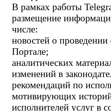
В рамках работы Telegr
размещение информаци
числе:
новостей о проведении
Портале;
аналитических материал
изменений в законодате
рекомендаций по испол
мотивирующих историй
исполнителей услуг в с