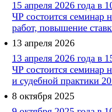
15 апреля 2026 года в 1
ЧР состоится семинар н
работ, повышение став
13 апреля 2026
13 апреля 2026 года в 1
ЧР состоится семинар 
и судебной практики 20
8 октября 2025
9 октября 2025 года в 1