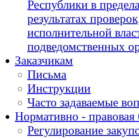
Республики в предела
результатах проверок
исполнительной влас
подведомственных о
Заказчикам
Письма
Инструкции
Часто задаваемые во
Нормативно - правовая 
Регулирование закуп