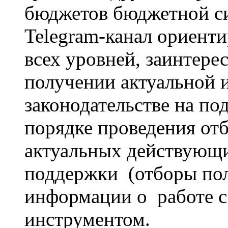
бюджетов бюджетной с
Telegram-канал ориент
всех уровней, заинтере
получении актуальной 
законодательстве на по
порядке проведения от
актуальных действующ
поддержки (отборы пол
информации о работе с
инструментом.