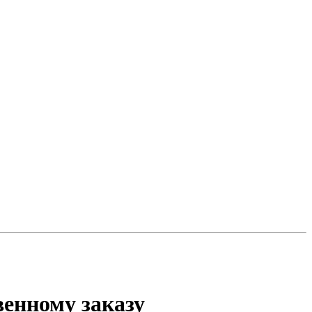
венному заказу