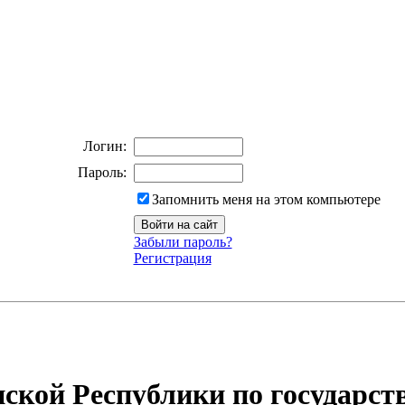
Логин:
Пароль:
Запомнить меня на этом компьютере
Забыли пароль?
Регистрация
ской Республики по государст