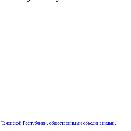
и Чеченской Республики, общественными объединениями,