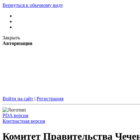
Вернуться к обычному виду
Закрыть
Авторизация
Войти на сайт
|
Регистрация
PDA версия
Контрастная версия
Комитет Правительства Чечен