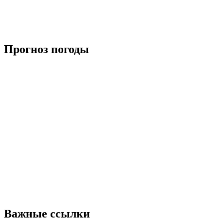
Прогноз погоды
Важные ссылки