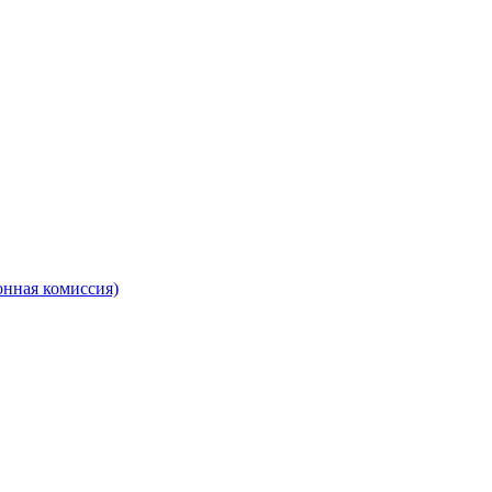
онная комиссия)