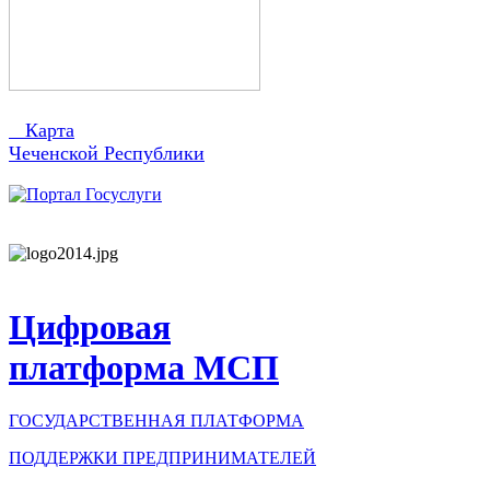
Карта
Чеченской Республики
Цифровая
платформа МСП
ГОСУДАРСТВЕННАЯ ПЛАТФОРМА
ПОДДЕРЖКИ ПРЕДПРИНИМАТЕЛЕЙ