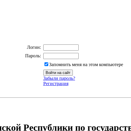
Логин:
Пароль:
Запомнить меня на этом компьютере
Забыли пароль?
Регистрация
ской Республики по государст