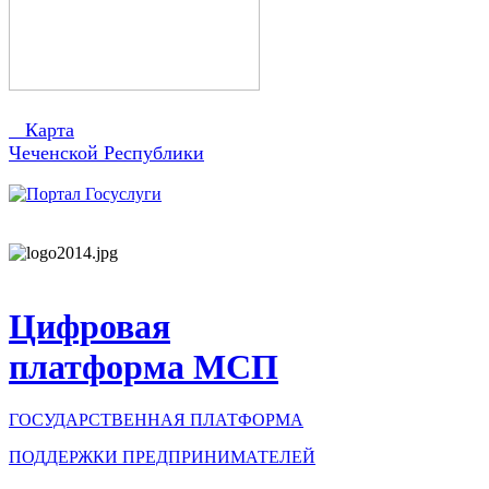
Карта
Чеченской Республики
Цифровая
платформа МСП
ГОСУДАРСТВЕННАЯ ПЛАТФОРМА
ПОДДЕРЖКИ ПРЕДПРИНИМАТЕЛЕЙ