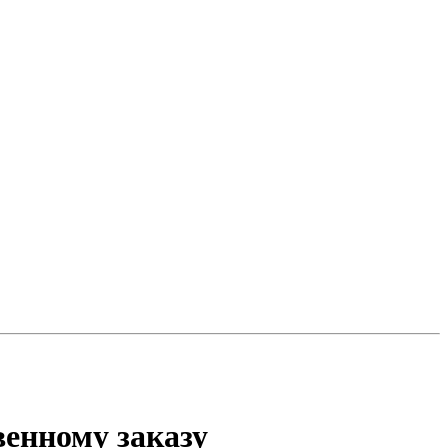
венному заказу