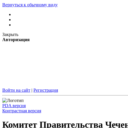
Вернуться к обычному виду
Закрыть
Авторизация
Войти на сайт
|
Регистрация
PDA версия
Контрастная версия
Комитет Правительства Чечен