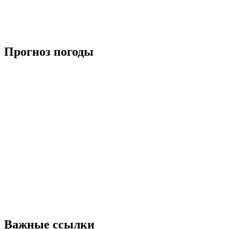
Прогноз погоды
Важные ссылки