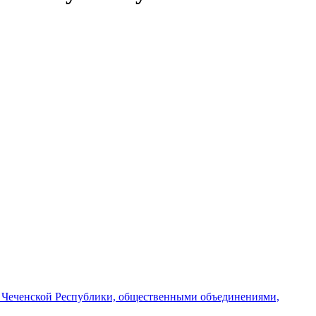
и Чеченской Республики, общественными объединениями,