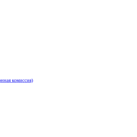
онная комиссия)