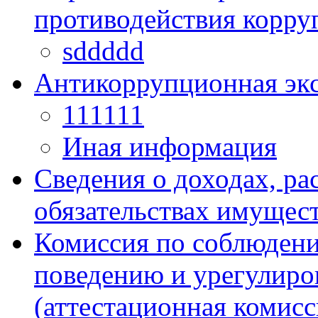
противодействия корру
sddddd
Антикоррупционная экс
111111
Иная информация
Сведения о доходах, ра
обязательствах имущест
Комиссия по соблюдени
поведению и урегулиро
(аттестационная комисс