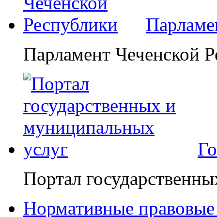
Парламе
Парламент Чеченской Р
Го
Портал государственны
Нормативные правовые 