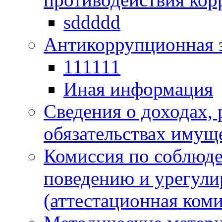
sddddd
Антикоррупционная 
111111
Иная информация
Сведения о доходах, 
обязательствах имущ
Комиссия по соблюд
поведению и урегули
(аттестационная коми