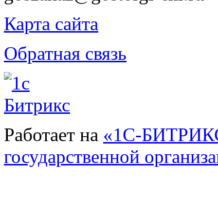
Карта сайта
Обратная связь
Работает на
«1С-БИТРИКС
государственной организ