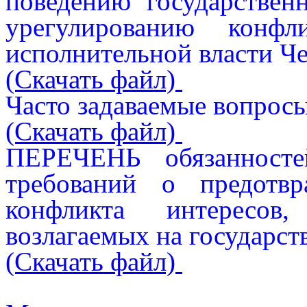
поведению государстве
урегулированию конфл
исполнительной власти Че
(Скачать файл)
Часто задаваемые вопросы
(Скачать файл)
ПЕРЕЧЕНЬ обязанносте
требований о предотв
конфликта интересов,
возлагаемых на государс
(Скачать файл)