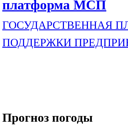
платформа МСП
ГОСУДАРСТВЕННАЯ П
ПОДДЕРЖКИ ПРЕДПРИ
Прогноз погоды