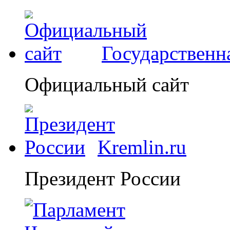
Государственн
Официальный сайт
Kremlin.ru
Президент России