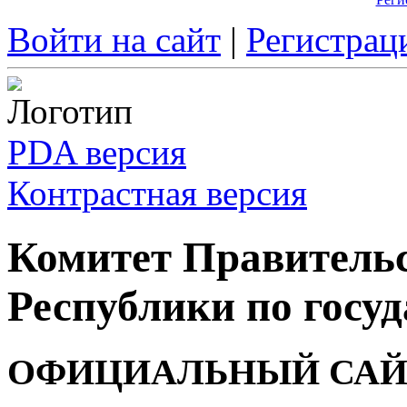
Войти на сайт
|
Регистрац
PDA версия
Контрастная версия
Комитет Правитель
Республики по госуд
ОФИЦИАЛЬНЫЙ САЙ