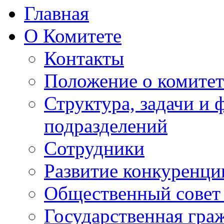
Главная
О Комитете
Контакты
Положение о комитет
Структура, задачи и
подразделений
Сотрудники
Развитие конкуренци
Общественный совет
Государственная гра