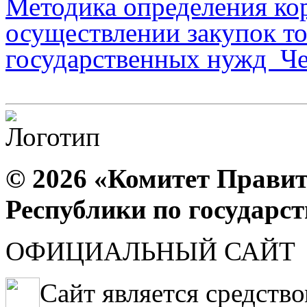
Методика определения ко
осуществлении закупок тов
государственных нужд Че
© 2026 «Комитет Правит
Республики по государс
ОФИЦИАЛЬНЫЙ САЙТ
Сайт является средств