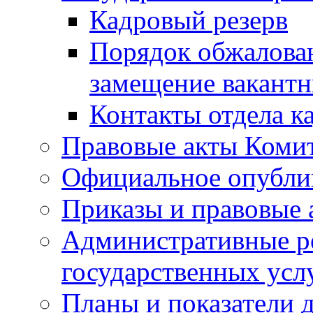
Кадровый резерв
Порядок обжалован
замещение вакант
Контакты отдела к
Правовые акты Коми
Официальное опубл
Приказы и правовые 
Административные р
государственных усл
Планы и показатели 