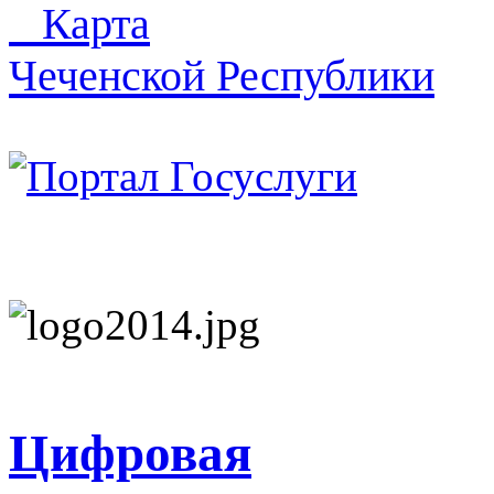
Карта
Чеченской Республики
Цифровая