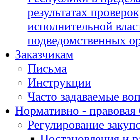
результатах проверок
исполнительной влас
подведомственных о
Заказчикам
Письма
Инструкции
Часто задаваемые во
Нормативно - правовая 
Регулирование закуп
Постановления и р