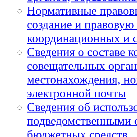
Нормативные правов
создание и правовую
координационных и 
Сведения о составе 
совещательных органо
местонахождения, но
электронной почты
Сведения об использ
подведомственными 
бюджетных средств