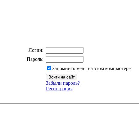
Логин:
Пароль:
Запомнить меня на этом компьютере
Забыли пароль?
Регистрация