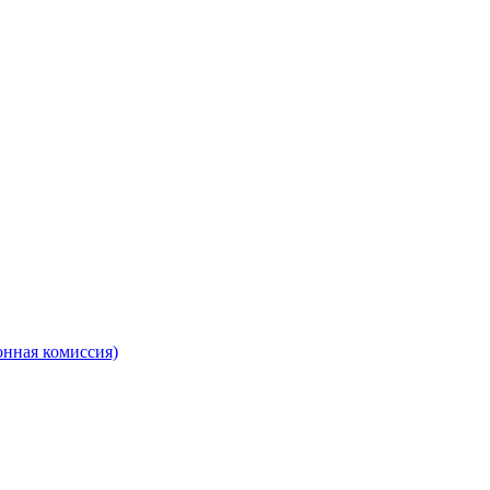
онная комиссия)