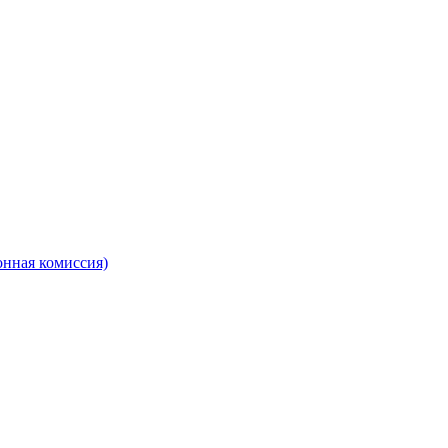
онная комиссия)