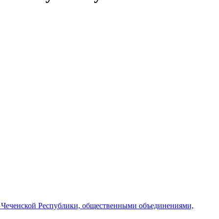
и Чеченской Республики, общественными объединениями,