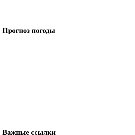
Прогноз погоды
Важные ссылки