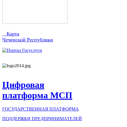
Карта
Чеченской Республики
Цифровая
платформа МСП
ГОСУДАРСТВЕННАЯ ПЛАТФОРМА
ПОДДЕРЖКИ ПРЕДПРИНИМАТЕЛЕЙ