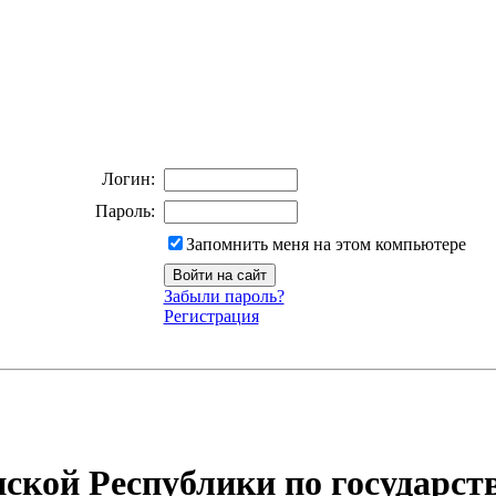
Логин:
Пароль:
Запомнить меня на этом компьютере
Забыли пароль?
Регистрация
ской Республики по государст