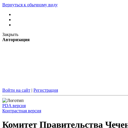
Вернуться к обычному виду
Закрыть
Авторизация
Войти на сайт
|
Регистрация
PDA версия
Контрастная версия
Комитет Правительства Чечен