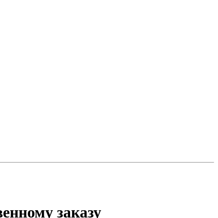
венному заказу