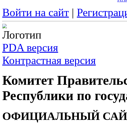
Войти на сайт
|
Регистрац
PDA версия
Контрастная версия
Комитет Правитель
Республики по госуд
ОФИЦИАЛЬНЫЙ САЙ