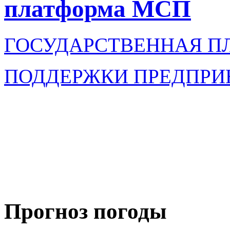
платформа МСП
ГОСУДАРСТВЕННАЯ П
ПОДДЕРЖКИ ПРЕДПРИ
Прогноз погоды