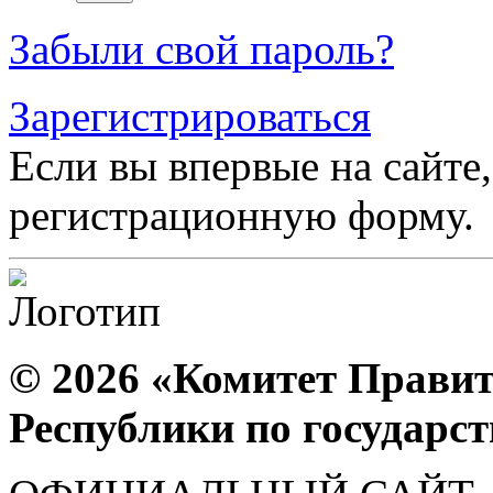
Забыли свой пароль?
Зарегистрироваться
Если вы впервые на сайте,
регистрационную форму.
© 2026 «Комитет Правит
Республики по государс