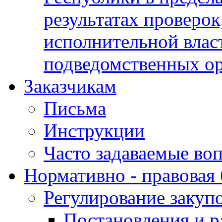
результатах проверок
исполнительной влас
подведомственных о
Заказчикам
Письма
Инструкции
Часто задаваемые во
Нормативно - правовая 
Регулирование закуп
Постановления и р