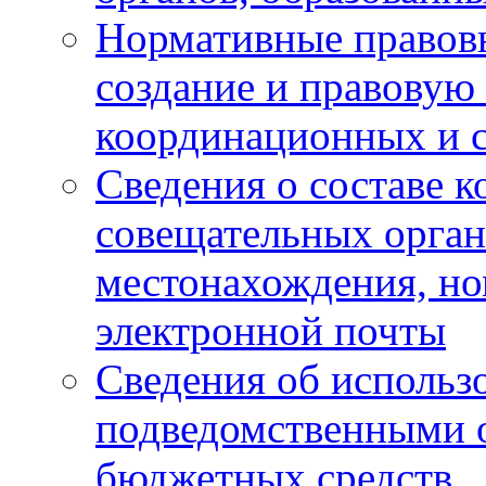
Нормативные правов
создание и правовую
координационных и 
Сведения о составе 
совещательных органо
местонахождения, но
электронной почты
Сведения об использ
подведомственными 
бюджетных средств