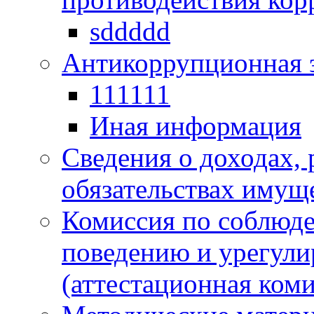
sddddd
Антикоррупционная 
111111
Иная информация
Сведения о доходах, 
обязательствах имущ
Комиссия по соблюд
поведению и урегули
(аттестационная коми