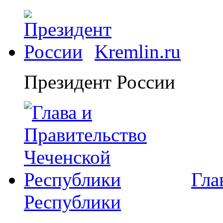
Kremlin.ru
Президент России
Гла
Республики