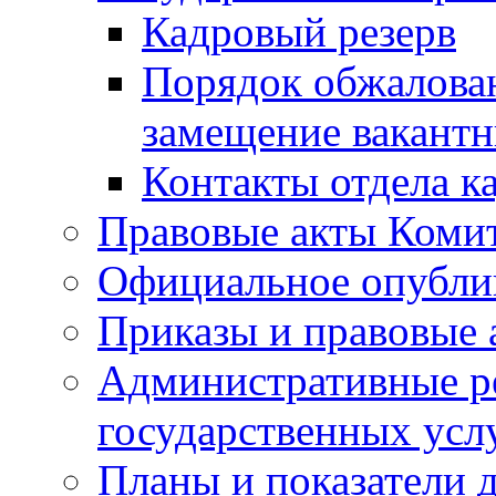
Кадровый резерв
Порядок обжалован
замещение вакант
Контакты отдела к
Правовые акты Коми
Официальное опубл
Приказы и правовые 
Административные р
государственных усл
Планы и показатели 