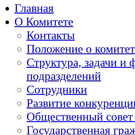
Главная
О Комитете
Контакты
Положение о комитет
Структура, задачи и
подразделений
Сотрудники
Развитие конкуренци
Общественный совет
Государственная гра