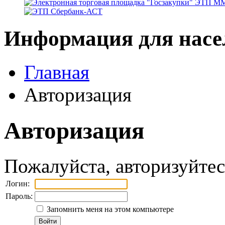
Информация для насе
Главная
Авторизация
Авторизация
Пожалуйста, авторизуйтес
Логин:
Пароль:
Запомнить меня на этом компьютере