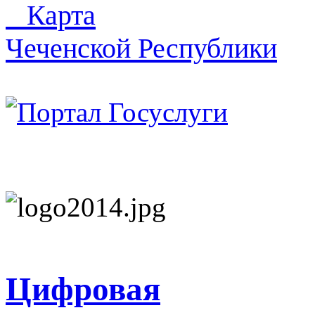
Карта
Чеченской Республики
Цифровая