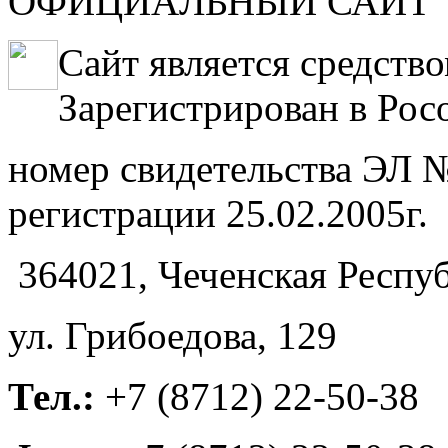
ОФИЦИАЛЬНЫЙ САЙТ
Сайт является средств
Зарегистрирован в Рос
номер свидетельства ЭЛ №
регистрации 25.02.2005г.
364021, Чеченская Респуб
ул. Грибоедова, 129
Тел.:
+7 (8712) 22-50-38