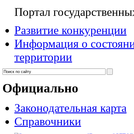
Портал государственны
Развитие конкуренции
Информация о состояни
территории
Официально
Законодательная карта
Справочники