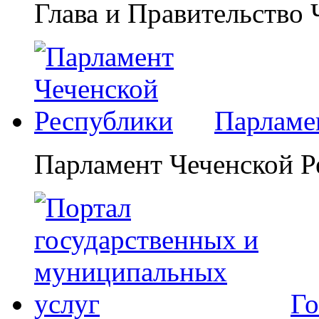
Глава и Правительство
Парламе
Парламент Чеченской Р
Го