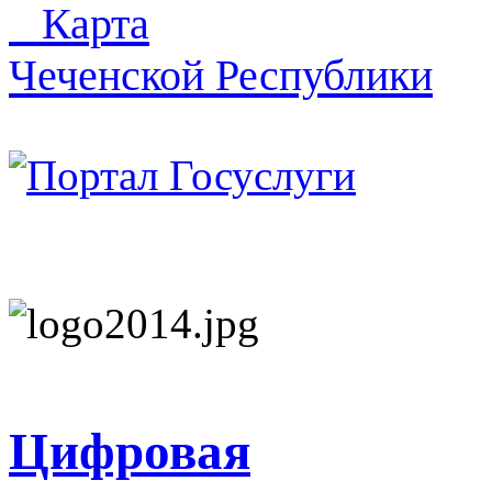
Карта
Чеченской Республики
Цифровая