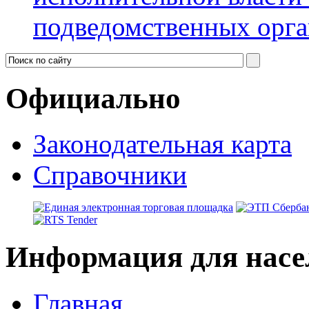
подведомственных орга
Официально
Законодательная карта
Справочники
Информация для насе
Главная