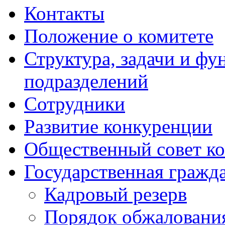
Контакты
Положение о комитете
Структура, задачи и ф
подразделений
Сотрудники
Развитие конкуренции
Общественный совет ко
Государственная гражд
Кадровый резерв
Порядок обжалования