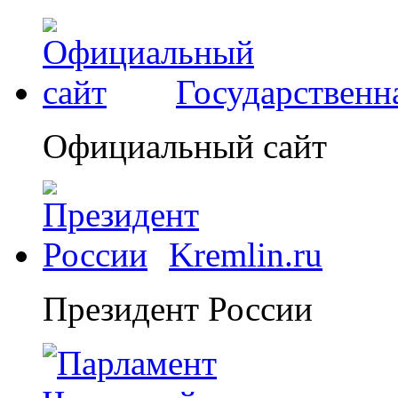
Государственн
Официальный сайт
Kremlin.ru
Президент России