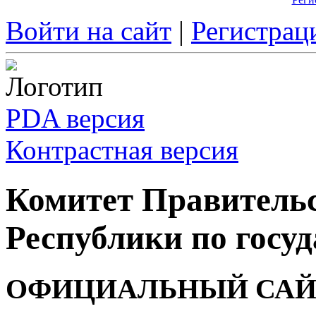
Войти на сайт
|
Регистрац
PDA версия
Контрастная версия
Комитет Правитель
Республики по госуд
ОФИЦИАЛЬНЫЙ САЙ