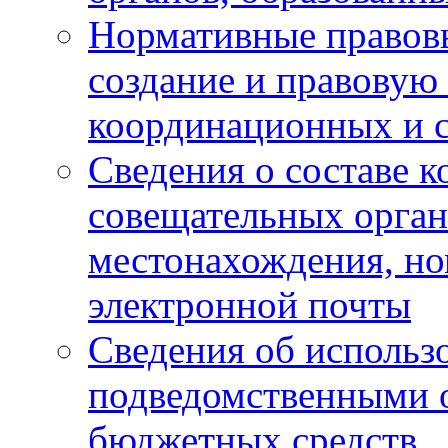
Нормативные правов
создание и правовую
координационных и 
Сведения о составе 
совещательных органо
местонахождения, но
электронной почты
Сведения об использ
подведомственными 
бюджетных средств