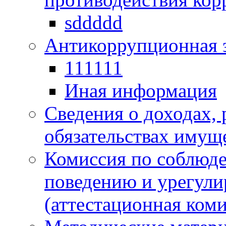
sddddd
Антикоррупционная 
111111
Иная информация
Сведения о доходах, 
обязательствах имущ
Комиссия по соблюд
поведению и урегули
(аттестационная коми