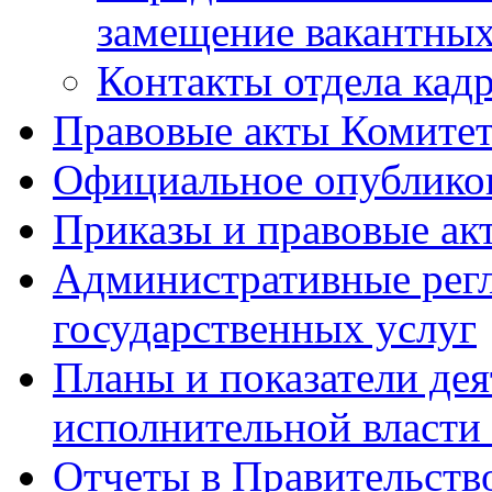
замещение вакантны
Контакты отдела кад
Правовые акты Комитет
Официальное опублик
Приказы и правовые ак
Административные регл
государственных услуг
Планы и показатели дея
исполнительной власти
Отчеты в Правительств