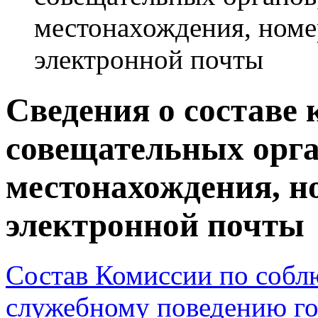
местонахождения, номе
электронной почты
Сведения о составе
совещательных орга
местонахождения, н
электронной почты
Состав Комиссии по собл
служебному поведению го