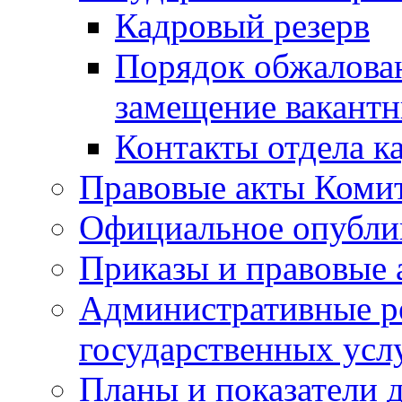
Кадровый резерв
Порядок обжалован
замещение вакант
Контакты отдела к
Правовые акты Коми
Официальное опубл
Приказы и правовые 
Административные р
государственных усл
Планы и показатели 