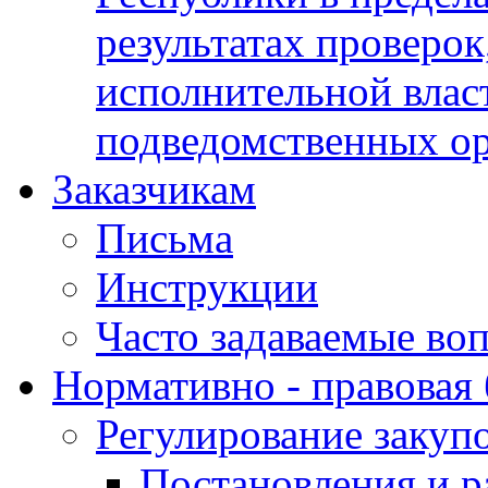
результатах проверок
исполнительной влас
подведомственных о
Заказчикам
Письма
Инструкции
Часто задаваемые во
Нормативно - правовая 
Регулирование закуп
Постановления и р