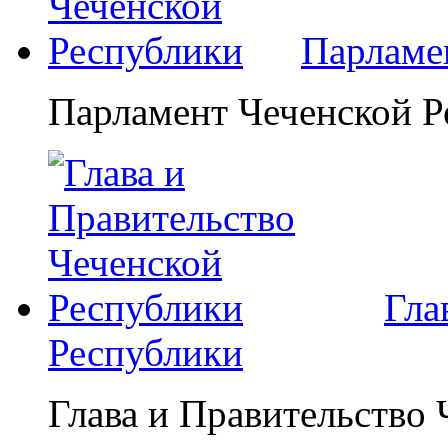
Парламе
Парламент Чеченской Р
Гла
Республики
Глава и Правительство