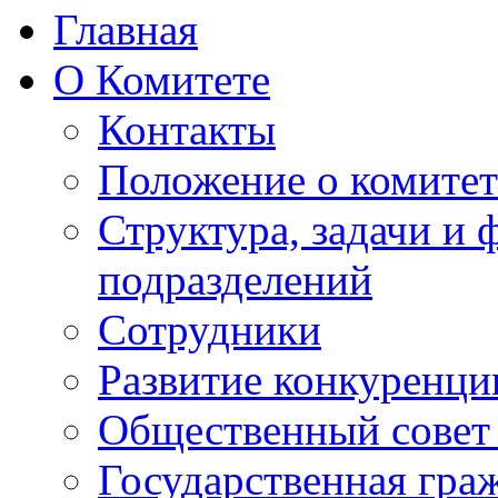
Главная
О Комитете
Контакты
Положение о комитет
Структура, задачи и
подразделений
Сотрудники
Развитие конкуренци
Общественный совет
Государственная гра