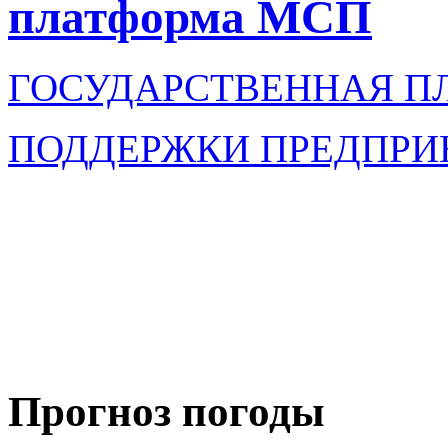
платформа МСП
ГОСУДАРСТВЕННАЯ П
ПОДДЕРЖКИ ПРЕДПРИ
Прогноз погоды