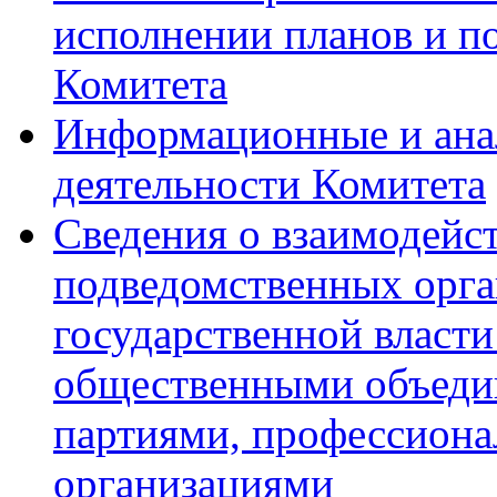
исполнении планов и по
Комитета
Информационные и ана
деятельности Комитета
Сведения о взаимодейс
подведомственных орга
государственной власти
общественными объеди
партиями, профессион
организациями