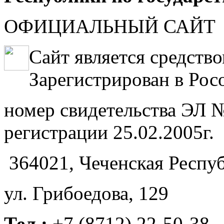
ОФИЦИАЛЬНЫЙ САЙТ
Сайт является средств
Зарегистрирован в Рос
номер свидетельства ЭЛ №
регистрации 25.02.2005г.
364021, Чеченская Респуб
ул. Грибоедова, 129
Тел.:
+7 (8712) 22-50-38