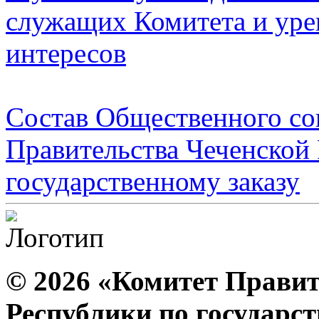
служащих Комитета и уре
интересов
Состав Общественного со
Правительства Чеченской
государственному заказу
© 2026 «Комитет Правит
Республики по государс