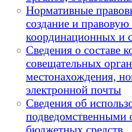
Нормативные правов
создание и правовую
координационных и 
Сведения о составе 
совещательных органо
местонахождения, но
электронной почты
Сведения об использ
подведомственными 
бюджетных средств