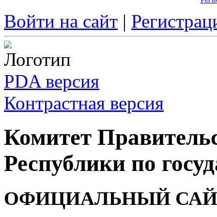
Войти на сайт
|
Регистрац
PDA версия
Контрастная версия
Комитет Правитель
Республики по госуд
ОФИЦИАЛЬНЫЙ САЙ