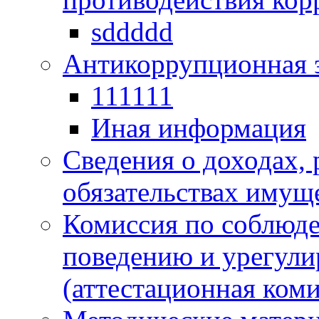
sddddd
Антикоррупционная 
111111
Иная информация
Сведения о доходах, 
обязательствах имущ
Комиссия по соблюд
поведению и урегули
(аттестационная коми