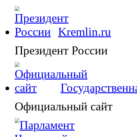
Kremlin.ru
Президент России
Государственн
Официальный сайт