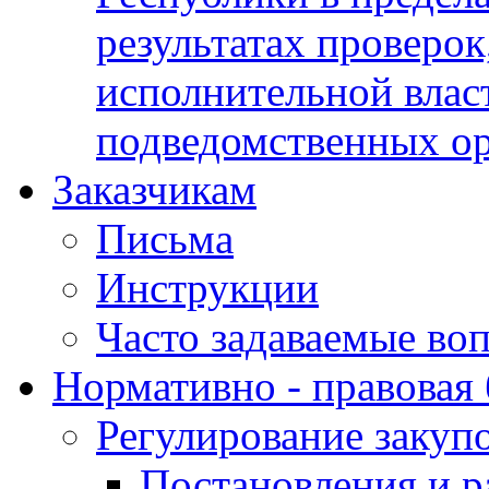
результатах проверок
исполнительной влас
подведомственных о
Заказчикам
Письма
Инструкции
Часто задаваемые во
Нормативно - правовая 
Регулирование закуп
Постановления и р