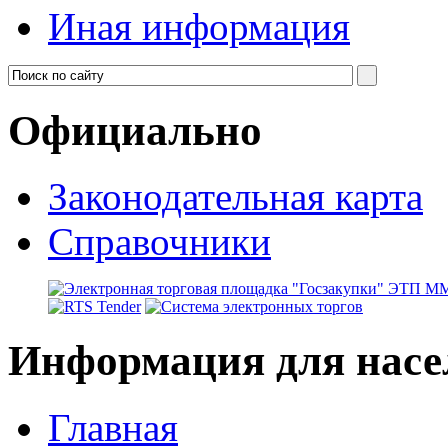
Иная информация
Официально
Законодательная карта
Справочники
Информация для насе
Главная