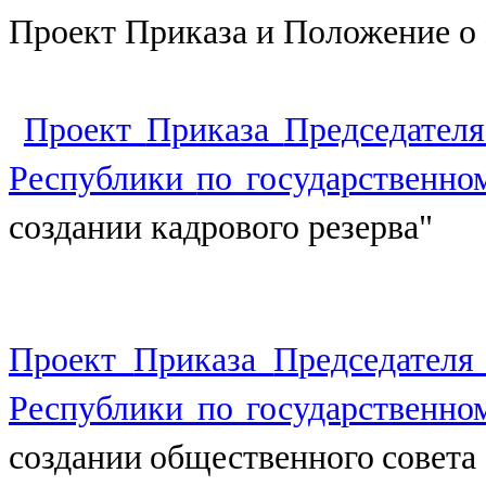
Проект Приказа и Положение о 
Проект
Приказа
Председател
Республики
по государственно
создании кадрового резерва"
Проект
Приказа
Председателя
Республики по государственно
создании общественного совета