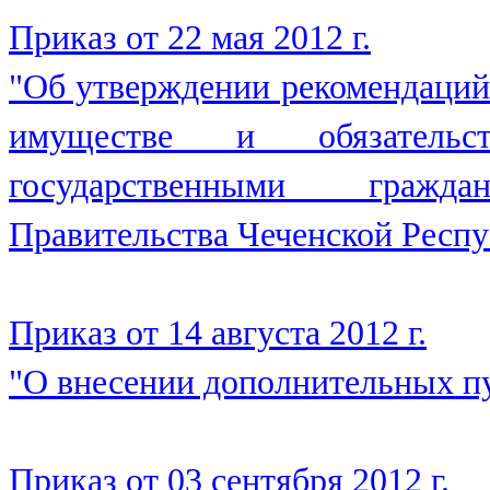
Приказ от 22 мая 2012 г.
"Об утверждении рекомендаций 
имуществе и обязательст
государственными граж
Правительства Чеченской Респу
Приказ от 14 августа 2012 г.
"О внесении дополнительных п
Приказ от 03 сентября 2012 г.