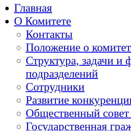
Главная
О Комитете
Контакты
Положение о комитет
Структура, задачи и
подразделений
Сотрудники
Развитие конкуренци
Общественный совет
Государственная гра