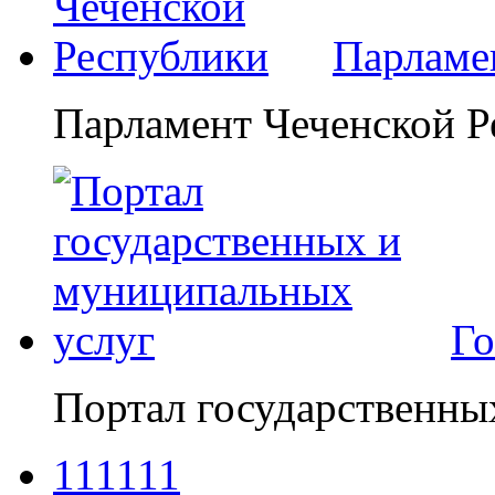
Парламе
Парламент Чеченской Р
Го
Портал государственны
111111