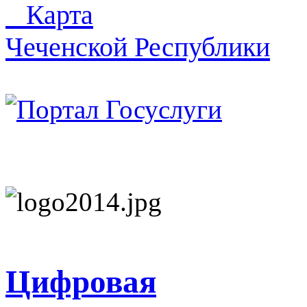
Карта
Чеченской Республики
Цифровая