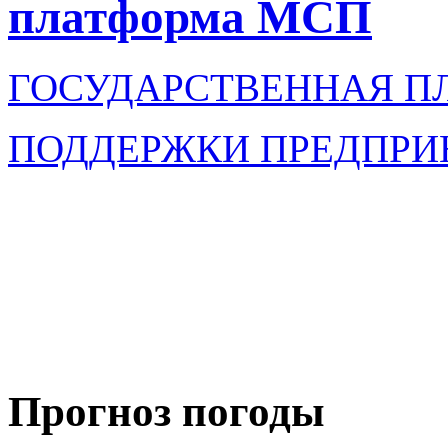
платформа МСП
ГОСУДАРСТВЕННАЯ П
ПОДДЕРЖКИ ПРЕДПРИ
Прогноз погоды