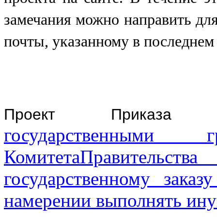
замечания можно направить для
почты, указанному в последнем
Проект Приказа
государственными 
КомитетаПравительств
государственному заказ
намерении выполнять ин