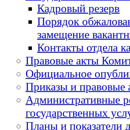
Кадровый резерв
Порядок обжалован
замещение вакант
Контакты отдела к
Правовые акты Коми
Официальное опубл
Приказы и правовые 
Административные р
государственных усл
Планы и показатели 