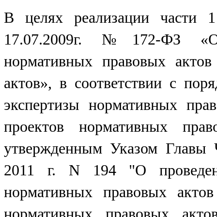
В целях реализации части 1
17.07.2009г. №172-ФЗ «Об
нормативных правовых актов
актов», в соответствии с пор
экспертизы нормативных пра
проектов нормативных прав
утвержденным Указом Главы Ч
2011 г. N 194 "О проведен
нормативных правовых актов
нормативных правовых актов