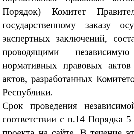
Порядок) Комитет Правите
государственному заказу ос
экспертных заключений, сост
проводящими независимую
нормативных правовых актов
актов, разработанных Комитето
Республики.
Срок проведения независимо
соответствии с п.14 Порядка 5
проекта на сайте. В течение э