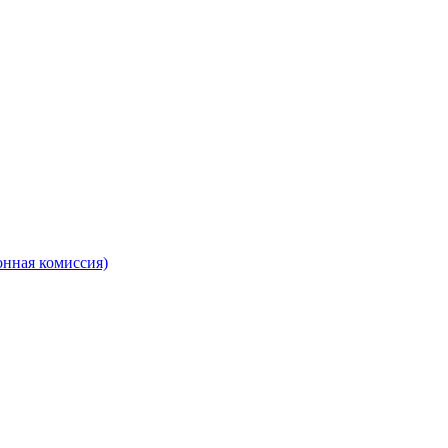
онная комиссия)