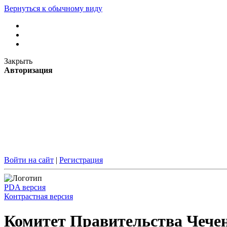
Вернуться к обычному виду
Закрыть
Авторизация
Войти на сайт
|
Регистрация
PDA версия
Контрастная версия
Комитет Правительства Чечен