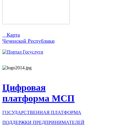
Карта
Чеченской Республики
Цифровая
платформа МСП
ГОСУДАРСТВЕННАЯ ПЛАТФОРМА
ПОДДЕРЖКИ ПРЕДПРИНИМАТЕЛЕЙ