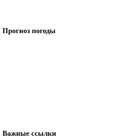
Прогноз погоды
Важные ссылки