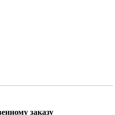
венному заказу