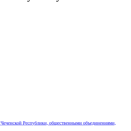
и Чеченской Республики, общественными объединениями,