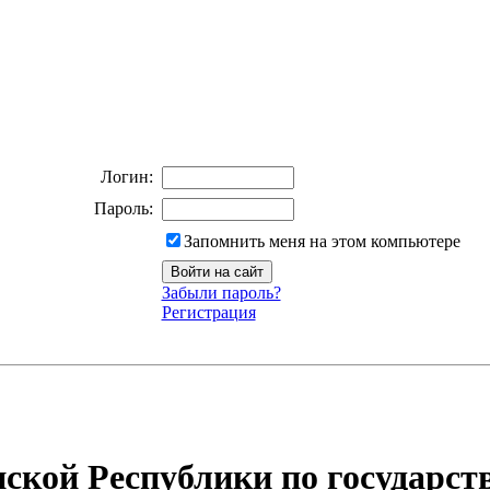
Логин:
Пароль:
Запомнить меня на этом компьютере
Забыли пароль?
Регистрация
ской Республики по государст