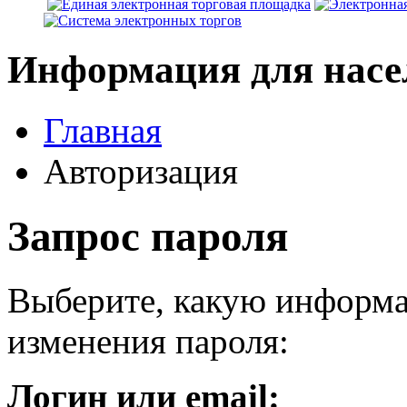
Информация для насе
Главная
Авторизация
Запрос пароля
Выберите, какую информа
изменения пароля:
Логин или email: