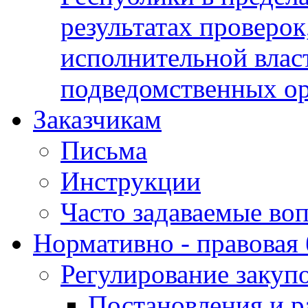
результатах проверок
исполнительной влас
подведомственных о
Заказчикам
Письма
Инструкции
Часто задаваемые во
Нормативно - правовая 
Регулирование закуп
Постановления и р