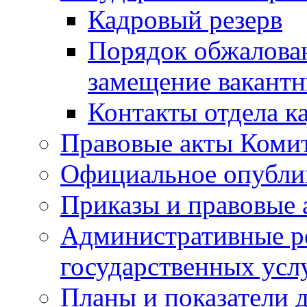
Кадровый резерв
Порядок обжалован
замещение вакант
Контакты отдела к
Правовые акты Коми
Официальное опубл
Приказы и правовые 
Административные р
государственных усл
Планы и показатели 