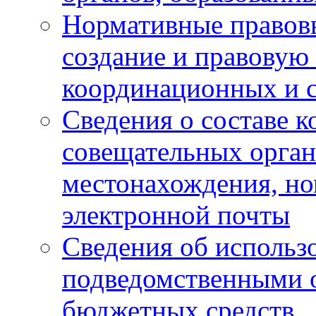
Нормативные правов
создание и правовую
координационных и 
Сведения о составе 
совещательных органо
местонахождения, но
электронной почты
Сведения об использ
подведомственными 
бюджетных средств