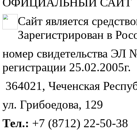
ОФИЦИАЛЬНЫЙ САЙТ
Сайт является средств
Зарегистрирован в Рос
номер свидетельства ЭЛ №
регистрации 25.02.2005г.
364021, Чеченская Респуб
ул. Грибоедова, 129
Тел.:
+7 (8712) 22-50-38