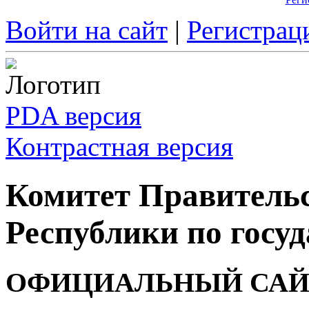
Войти на сайт
|
Регистрац
PDA версия
Контрастная версия
Комитет Правитель
Республики по госуд
ОФИЦИАЛЬНЫЙ САЙ