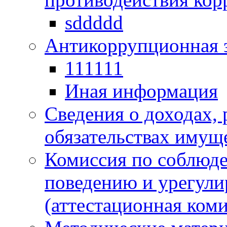
sddddd
Антикоррупционная 
111111
Иная информация
Сведения о доходах, 
обязательствах имущ
Комиссия по соблюд
поведению и урегули
(аттестационная коми