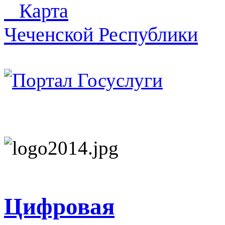
Карта
Чеченской Республики
Цифровая