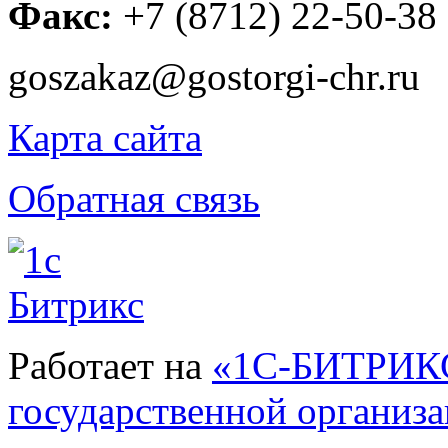
Факс:
+7 (8712) 22-50-38
goszakaz@gostorgi-chr.ru
Карта сайта
Обратная связь
Работает на
«1С-БИТРИКС
государственной организ