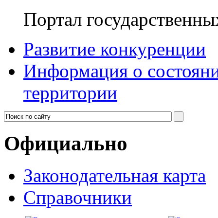
Портал государственны
Развитие конкуренции
Информация о состояни
территории
Официально
Законодательная карта
Справочники