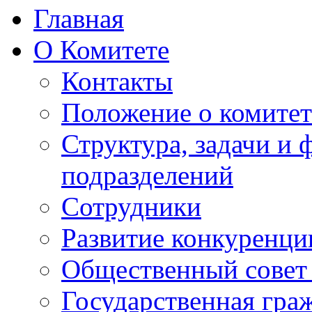
Главная
О Комитете
Контакты
Положение о комитет
Структура, задачи и
подразделений
Сотрудники
Развитие конкуренци
Общественный совет
Государственная гра