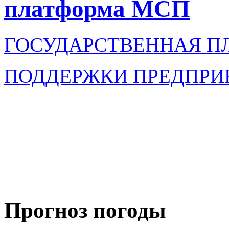
платформа МСП
ГОСУДАРСТВЕННАЯ П
ПОДДЕРЖКИ ПРЕДПРИ
Прогноз погоды