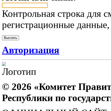
Контрольная строка для с
регистрационные данные, 
Авторизация
© 2026 «Комитет Правит
Республики по государс