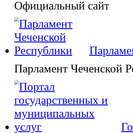
Официальный сайт
Парламе
Парламент Чеченской Р
Го