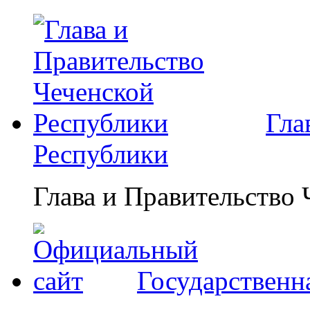
Гла
Республики
Глава и Правительство
Государственн