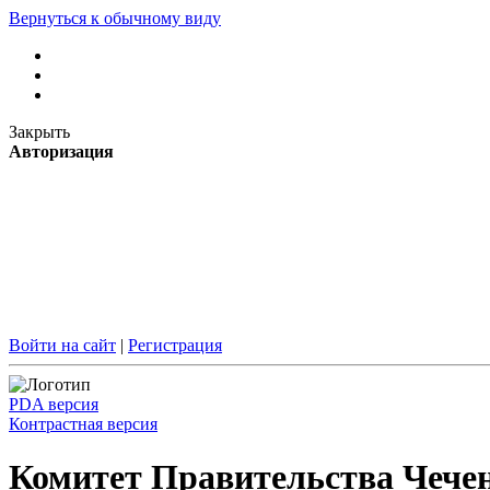
Вернуться к обычному виду
Закрыть
Авторизация
Войти на сайт
|
Регистрация
PDA версия
Контрастная версия
Комитет Правительства Чечен