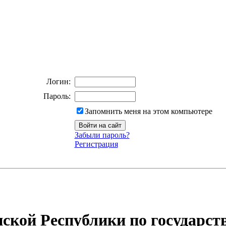
Логин:
Пароль:
Запомнить меня на этом компьютере
Забыли пароль?
Регистрация
ской Республики по государст