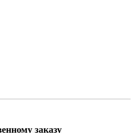
венному заказу