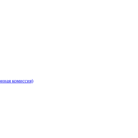
онная комиссия)