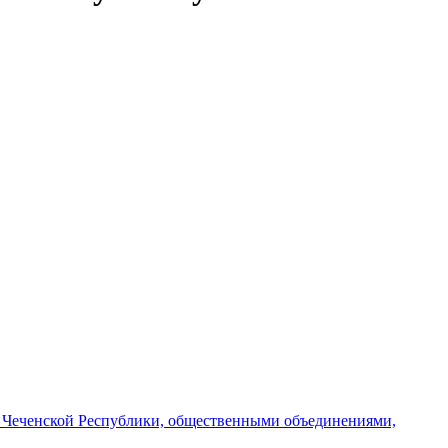
и Чеченской Республики, общественными объединениями,