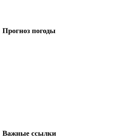
Прогноз погоды
Важные ссылки