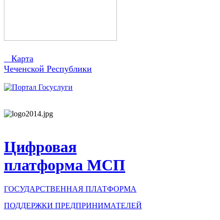
Карта
Чеченской Республики
Цифровая
платформа МСП
ГОСУДАРСТВЕННАЯ ПЛАТФОРМА
ПОДДЕРЖКИ ПРЕДПРИНИМАТЕЛЕЙ