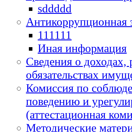
sddddd
Антикоррупционная 
111111
Иная информация
Сведения о доходах, 
обязательствах имущ
Комиссия по соблюд
поведению и урегули
(аттестационная коми
Методические матер