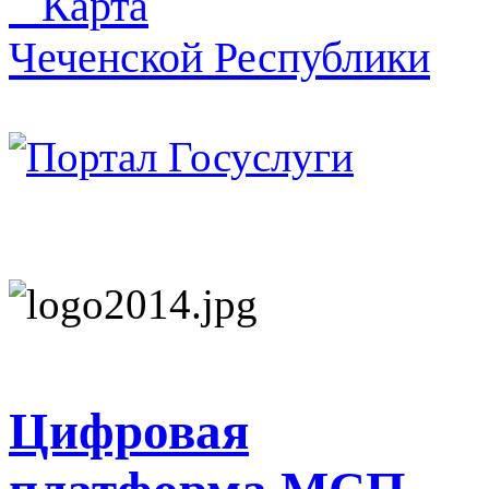
Карта
Чеченской Республики
Цифровая