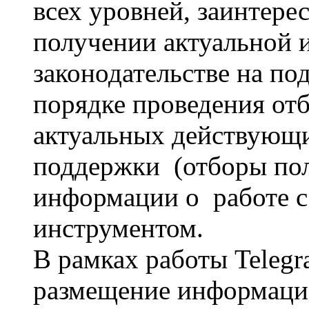
всех уровней, заинтере
получении актуальной 
законодательстве на по
порядке проведения от
актуальных действующ
поддержки (отборы пол
информации о работе с
инструментом.
В рамках работы Telegr
размещение информаци