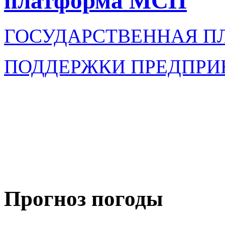
платформа МСП
ГОСУДАРСТВЕННАЯ П
ПОДДЕРЖКИ ПРЕДПРИ
Прогноз погоды