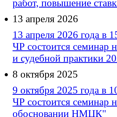
работ, повышение став
13 апреля 2026
13 апреля 2026 года в 1
ЧР состоится семинар 
и судебной практики 20
8 октября 2025
9 октября 2025 года в 1
ЧР состоится семинар 
обосновании НМЦК"