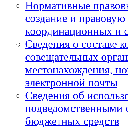
Нормативные правов
создание и правовую
координационных и 
Сведения о составе 
совещательных органо
местонахождения, но
электронной почты
Сведения об использ
подведомственными 
бюджетных средств