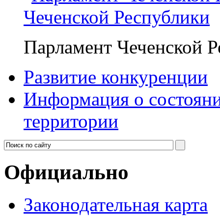
Чеченской Республики
Парламент Чеченской Р
Развитие конкуренции
Информация о состояни
территории
Официально
Законодательная карта