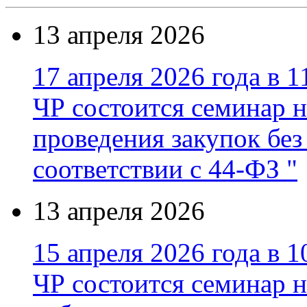
13 апреля 2026
17 апреля 2026 года в 1
ЧР состоится семинар н
проведения закупок без
соответствии с 44-ФЗ "
13 апреля 2026
15 апреля 2026 года в 1
ЧР состоится семинар н