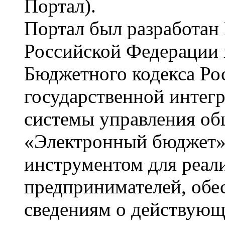
Портал).
Портал был разработан
Российской Федерации в
Бюджетного кодекса Ро
государственной инте
системы управления о
«Электронный бюджет»
инструментом для реал
предпринимателей, обе
сведениям о действующ