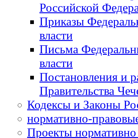
Российской Федер
Приказы Федераль
власти
Письма Федеральн
власти
Постановления и р
Правительства Чеч
Кодексы и Законы Ро
нормативно-правовые
Проекты нормативно 