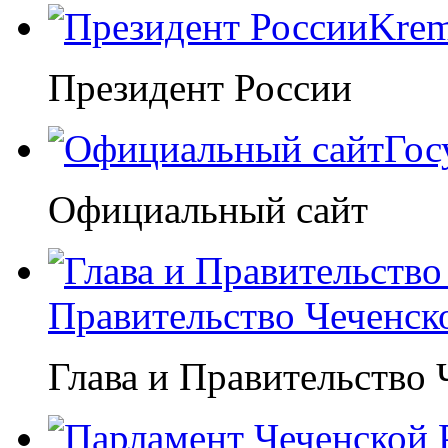
Krem
Президент России
Гос
Официальный сайт
Правительство Чеченск
Глава и Правительство