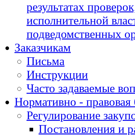
результатах проверок
исполнительной влас
подведомственных о
Заказчикам
Письма
Инструкции
Часто задаваемые во
Нормативно - правовая 
Регулирование закуп
Постановления и р