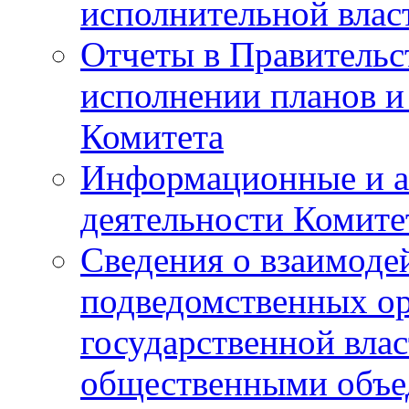
исполнительной влас
Отчеты в Правительс
исполнении планов и
Комитета
Информационные и а
деятельности Комите
Сведения о взаимоде
подведомственных о
государственной вла
общественными объе