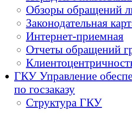
Обзоры обращений л
Законодательная карт
Интернет-приемная
Отчеты обращений г
Клиентоцентричност
ГКУ Управление обеспе
по госзаказу
Структура ГКУ