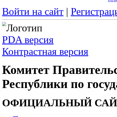
Войти на сайт
|
Регистрац
PDA версия
Контрастная версия
Комитет Правитель
Республики по госуд
ОФИЦИАЛЬНЫЙ САЙ