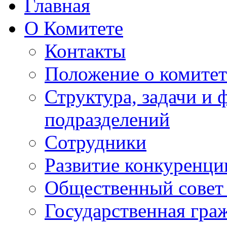
Главная
О Комитете
Контакты
Положение о комитет
Структура, задачи и
подразделений
Сотрудники
Развитие конкуренци
Общественный совет
Государственная гра