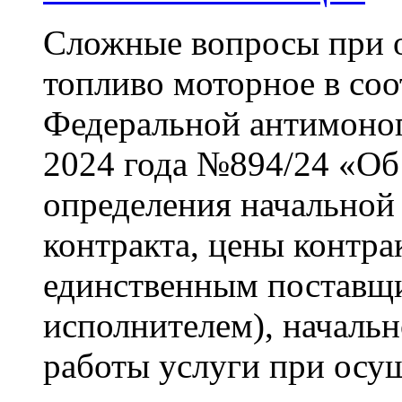
Сложные вопросы при
топливо моторное в соо
Федеральной антимоноп
2024 года №894/24 «Об
определения начальной
контракта, цены контра
единственным поставщ
исполнителем), началь
работы услуги при осу