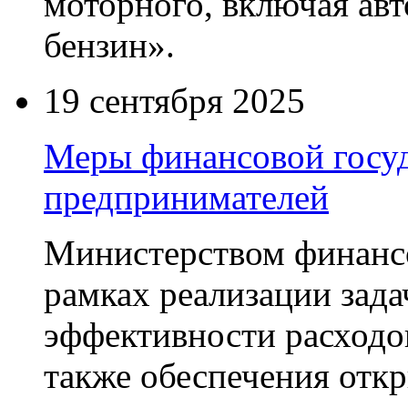
моторного, включая ав
бензин».
19 сентября 2025
Меры финансовой госу
предпринимателей
Министерством финанс
рамках реализации зад
эффективности расходо
также обеспечения отк