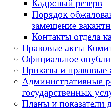
Кадровый резерв
Порядок обжалован
замещение вакант
Контакты отдела к
Правовые акты Коми
Официальное опубл
Приказы и правовые 
Административные р
государственных усл
Планы и показатели 