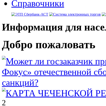
Справочники
Информация для насе
Добро пожаловать
2